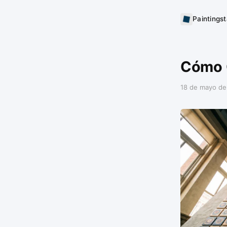
Paintings
Cómo C
18 de mayo de