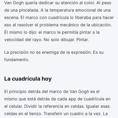
Van Gogh quería dedicar su atención al color. Al peso
de una pincelada. A la temperatura emocional de una
escena. El marco con cuadrícula lo liberaba para hacer
eso al resolver el problema mecánico de la ubicación.
Él mismo lo dijo: el marco le permitía pintar a la
velocidad del rayo. No solo dibujar. Pintar.
La precisión no es enemiga de la expresión. Es su
fundamento.
La cuadrícula hoy
El principio detrás del marco de Van Gogh es el
mismo que está detrás de cada app de cuadrícula en
el celular. Dividir la referencia en celdas. Igualar esas
celdas en el lienzo. Transferir un cuadro a la vez. La