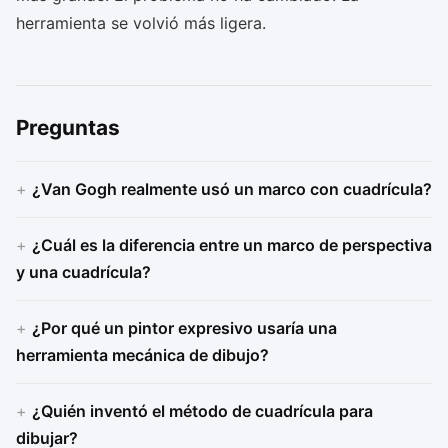
herramienta se volvió más ligera.
Preguntas
¿Van Gogh realmente usó un marco con cuadrícula?
¿Cuál es la diferencia entre un marco de perspectiva
y una cuadrícula?
¿Por qué un pintor expresivo usaría una
herramienta mecánica de dibujo?
¿Quién inventó el método de cuadrícula para
dibujar?