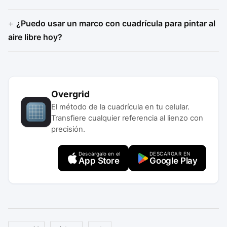
¿Puedo usar un marco con cuadrícula para pintar al
aire libre hoy?
Overgrid
El método de la cuadrícula en tu celular.
Transfiere cualquier referencia al lienzo con
precisión.
Descárgalo en el
DESCARGAR EN
App Store
Google Play