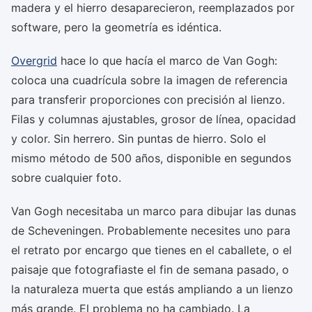
madera y el hierro desaparecieron, reemplazados por
software, pero la geometría es idéntica.
Overgrid
hace lo que hacía el marco de Van Gogh:
coloca una cuadrícula sobre la imagen de referencia
para transferir proporciones con precisión al lienzo.
Filas y columnas ajustables, grosor de línea, opacidad
y color. Sin herrero. Sin puntas de hierro. Solo el
mismo método de 500 años, disponible en segundos
sobre cualquier foto.
Van Gogh necesitaba un marco para dibujar las dunas
de Scheveningen. Probablemente necesites uno para
el retrato por encargo que tienes en el caballete, o el
paisaje que fotografiaste el fin de semana pasado, o
la naturaleza muerta que estás ampliando a un lienzo
más grande. El problema no ha cambiado. La