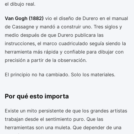
el dibujo real.
Van Gogh (1882)
vio el diseño de Durero en el manual
de Cassagne y mandó a construir uno. Tres siglos y
medio después de que Durero publicara las
instrucciones, el marco cuadriculado seguía siendo la
herramienta más rápida y confiable para dibujar con
precisión a partir de la observación.
El principio no ha cambiado. Solo los materiales.
Por qué esto importa
Existe un mito persistente de que los grandes artistas
trabajan desde el sentimiento puro. Que las
herramientas son una muleta. Que depender de una