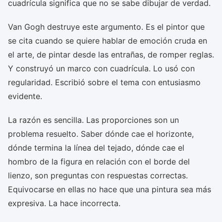
cuadrícula significa que no se sabe dibujar de verdad.
Van Gogh destruye este argumento. Es el pintor que
se cita cuando se quiere hablar de emoción cruda en
el arte, de pintar desde las entrañas, de romper reglas.
Y construyó un marco con cuadrícula. Lo usó con
regularidad. Escribió sobre el tema con entusiasmo
evidente.
La razón es sencilla. Las proporciones son un
problema resuelto. Saber dónde cae el horizonte,
dónde termina la línea del tejado, dónde cae el
hombro de la figura en relación con el borde del
lienzo, son preguntas con respuestas correctas.
Equivocarse en ellas no hace que una pintura sea más
expresiva. La hace incorrecta.