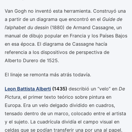
Van Gogh no inventó esta herramienta. Construyó una
a partir de un diagrama que encontró en el
Guide de
l’alphabet du dessin
(1880) de Armand Cassagne, un
manual de dibujo popular en Francia y los Países Bajos
en esa época. El diagrama de Cassagne hacía
referencia a los dispositivos de perspectiva de
Alberto Durero de 1525.
El linaje se remonta más atrás todavía.
Leon Battista Alberti
(1435)
describió un “velo” en
De
Pictura
, el primer texto teórico sobre pintura en
Europa. Era un velo delgado dividido en cuadros,
tensado dentro de un marco, colocado entre el artista
y el sujeto. La cuadrícula dividía el campo visual en
celdas que se podían transferir una por una al papel.