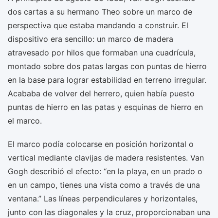
dos cartas a su hermano Theo sobre un marco de
perspectiva que estaba mandando a construir. El
dispositivo era sencillo: un marco de madera
atravesado por hilos que formaban una cuadrícula,
montado sobre dos patas largas con puntas de hierro
en la base para lograr estabilidad en terreno irregular.
Acababa de volver del herrero, quien había puesto
puntas de hierro en las patas y esquinas de hierro en
el marco.
El marco podía colocarse en posición horizontal o
vertical mediante clavijas de madera resistentes. Van
Gogh describió el efecto: “en la playa, en un prado o
en un campo, tienes una vista como a través de una
ventana.” Las líneas perpendiculares y horizontales,
junto con las diagonales y la cruz, proporcionaban una