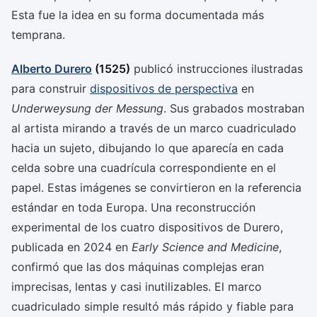
Esta fue la idea en su forma documentada más
temprana.
Alberto Durero
(1525)
publicó instrucciones ilustradas
para construir
dispositivos de perspectiva
en
Underweysung der Messung
. Sus grabados mostraban
al artista mirando a través de un marco cuadriculado
hacia un sujeto, dibujando lo que aparecía en cada
celda sobre una cuadrícula correspondiente en el
papel. Estas imágenes se convirtieron en la referencia
estándar en toda Europa. Una reconstrucción
experimental de los cuatro dispositivos de Durero,
publicada en 2024 en
Early Science and Medicine
,
confirmó que las dos máquinas complejas eran
imprecisas, lentas y casi inutilizables. El marco
cuadriculado simple resultó más rápido y fiable para