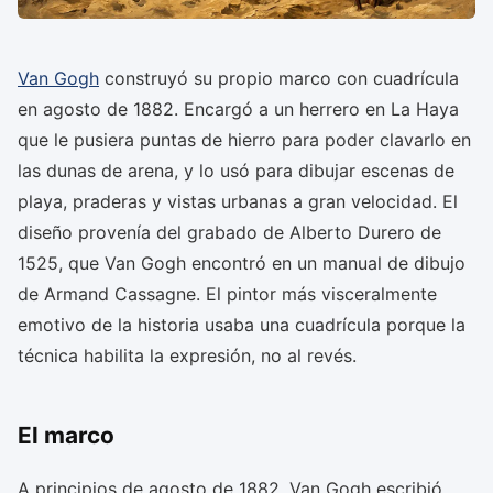
Van Gogh
construyó su propio marco con cuadrícula
en agosto de 1882. Encargó a un herrero en La Haya
que le pusiera puntas de hierro para poder clavarlo en
las dunas de arena, y lo usó para dibujar escenas de
playa, praderas y vistas urbanas a gran velocidad. El
diseño provenía del grabado de Alberto Durero de
1525, que Van Gogh encontró en un manual de dibujo
de Armand Cassagne. El pintor más visceralmente
emotivo de la historia usaba una cuadrícula porque la
técnica habilita la expresión, no al revés.
El marco
A principios de agosto de 1882, Van Gogh escribió