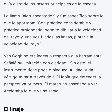
guía clara de los rasgos principales de la escena.
Lo llamó “algo encantador” y fue específico sobre lo
que le aportaba: “Con práctica considerable y
práctica prolongada, permite dibujar a la velocidad
del rayo y, una vez fijadas las líneas, pintar a la
velocidad del rayo.”
Van Gogh no era ingenuo respecto a la herramienta.
Señaló su limitación con claridad: “Sin esto, el
instrumento tiene poca o ninguna utilidad, y da
vértigo mirar a través de él.” Había que entender la
perspectiva primero. El marco no enseñaba a ver.
Aceleraba lo que ya se sabía.
El linaje