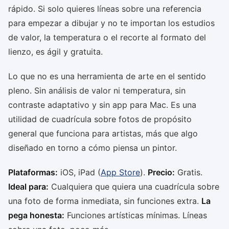
rápido. Si solo quieres líneas sobre una referencia
para empezar a dibujar y no te importan los estudios
de valor, la temperatura o el recorte al formato del
lienzo, es ágil y gratuita.
Lo que no es una herramienta de arte en el sentido
pleno. Sin análisis de valor ni temperatura, sin
contraste adaptativo y sin app para Mac. Es una
utilidad de cuadrícula sobre fotos de propósito
general que funciona para artistas, más que algo
diseñado en torno a cómo piensa un pintor.
Plataformas:
iOS, iPad (
App Store
).
Precio:
Gratis.
Ideal para:
Cualquiera que quiera una cuadrícula sobre
una foto de forma inmediata, sin funciones extra.
La
pega honesta:
Funciones artísticas mínimas. Líneas