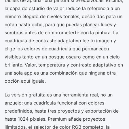
fáciles de aplanar una pintura si te equivocas. Encima,
la capa de estudio de valor reduce la referencia a un
número elegido de niveles tonales, desde dos para un
notan hasta ocho, para que puedas planear luces y
sombras antes de comprometerte con la pintura. La
cuadrícula de contraste adaptativo lee tu imagen y
elige los colores de cuadrícula que permanecen
visibles tanto en un bosque oscuro como en un cielo
brillante. Valor, temperatura y contraste adaptativo en
una sola app es una combinación que ninguna otra
opción aquí iguala.
La versión gratuita es una herramienta real, no un
anzuelo: una cuadrícula funcional con colores
predefinidos, hasta tres proyectos y exportación de
hasta 1024 píxeles. Premium añade proyectos
ilimitados, el selector de color RGB completo, la