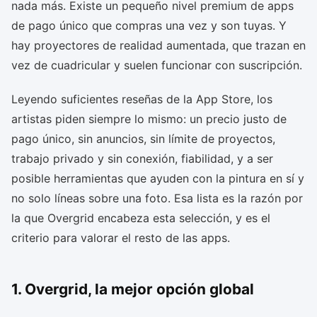
nada más. Existe un pequeño nivel premium de apps
de pago único que compras una vez y son tuyas. Y
hay proyectores de realidad aumentada, que trazan en
vez de cuadricular y suelen funcionar con suscripción.
Leyendo suficientes reseñas de la App Store, los
artistas piden siempre lo mismo: un precio justo de
pago único, sin anuncios, sin límite de proyectos,
trabajo privado y sin conexión, fiabilidad, y a ser
posible herramientas que ayuden con la pintura en sí y
no solo líneas sobre una foto. Esa lista es la razón por
la que Overgrid encabeza esta selección, y es el
criterio para valorar el resto de las apps.
1. Overgrid, la mejor opción global