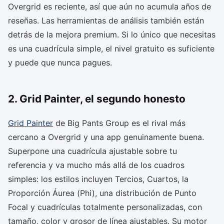
Overgrid es reciente, así que aún no acumula años de
reseñas. Las herramientas de análisis también están
detrás de la mejora premium. Si lo único que necesitas
es una cuadrícula simple, el nivel gratuito es suficiente
y puede que nunca pagues.
2. Grid Painter, el segundo honesto
Grid Painter
de Big Pants Group es el rival más
cercano a Overgrid y una app genuinamente buena.
Superpone una cuadrícula ajustable sobre tu
referencia y va mucho más allá de los cuadros
simples: los estilos incluyen Tercios, Cuartos, la
Proporción Áurea (Phi), una distribución de Punto
Focal y cuadrículas totalmente personalizadas, con
tamaño, color y grosor de línea ajustables. Su motor