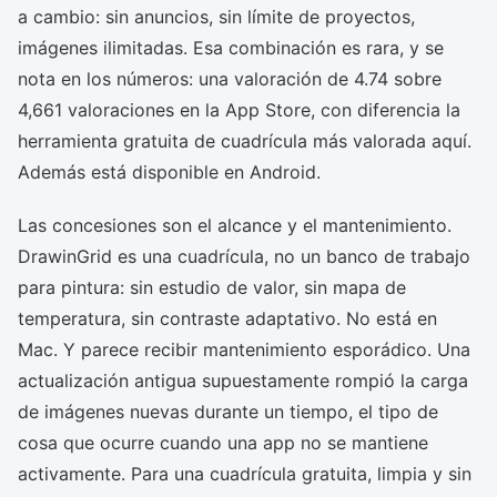
a cambio: sin anuncios, sin límite de proyectos,
imágenes ilimitadas. Esa combinación es rara, y se
nota en los números: una valoración de 4.74 sobre
4,661 valoraciones en la App Store, con diferencia la
herramienta gratuita de cuadrícula más valorada aquí.
Además está disponible en Android.
Las concesiones son el alcance y el mantenimiento.
DrawinGrid es una cuadrícula, no un banco de trabajo
para pintura: sin estudio de valor, sin mapa de
temperatura, sin contraste adaptativo. No está en
Mac. Y parece recibir mantenimiento esporádico. Una
actualización antigua supuestamente rompió la carga
de imágenes nuevas durante un tiempo, el tipo de
cosa que ocurre cuando una app no se mantiene
activamente. Para una cuadrícula gratuita, limpia y sin