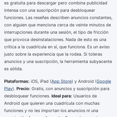
es gratuita para descargar pero combina publicidad
intensa con una suscripción para desbloquear
funciones. Las reseñas describen anuncios constantes,
con alguien que menciona cerca de veinte minutos de
interrupciones durante una sesión, el tipo de fricción
que provoca desinstalaciones. Nada de esto es una
crítica a la cuadrícula en sí, que funciona. Es un aviso
justo sobre la experiencia que la rodea. Si toleras
anuncios y una suscripción, la herramienta subyacente
es sólida.
Plataformas:
iOS, iPad (
App Store
) y Android (
Google
Play
).
Precio:
Gratis, con anuncios y suscripción para
desbloquear funciones.
Ideal para:
Usuarios de
Android que quieren una cuadrícula con muchas
funciones y no les importan los anuncios ni una