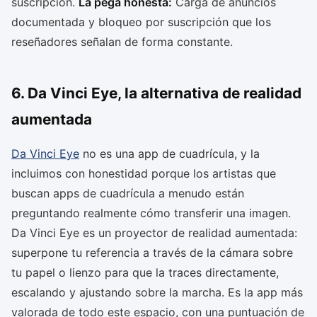
suscripción.
La pega honesta:
Carga de anuncios
documentada y bloqueo por suscripción que los
reseñadores señalan de forma constante.
6. Da Vinci Eye, la alternativa de realidad
aumentada
Da Vinci Eye
no es una app de cuadrícula, y la
incluimos con honestidad porque los artistas que
buscan apps de cuadrícula a menudo están
preguntando realmente cómo transferir una imagen.
Da Vinci Eye es un proyector de realidad aumentada:
superpone tu referencia a través de la cámara sobre
tu papel o lienzo para que la traces directamente,
escalando y ajustando sobre la marcha. Es la app más
valorada de todo este espacio, con una puntuación de