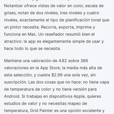
NotanIzer ofrece vistas de valor en color, escala de
grises, notan de dos niveles, tres niveles y cuatro
niveles, exactamente el tipo de planificación tonal que
un pintor necesita. Recorta, exporta, imprime y
funciona en Mac. Un reseñador resumió bien el
atractivo: la app es elegantemente simple de usar y
hace todo lo que se necesita.
Mantiene una valoración de 4.82 sobre 386
valoraciones en la App Store, la media más alta de
esta selección, y cuesta $2.99 una sola vez, sin
suscripción. Las dos cosas que no hace: no tiene capa
de temperatura de color y no tiene versión para
Android. Si trabajas en dispositivos Apple, quieres
estudios de valor y no necesitas mapeo de
temperatura, Grid Painter es una opción excelente y