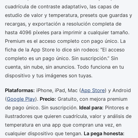
cuadrícula de contraste adaptativo, las capas de
estudio de valor y temperatura, presets que guardas y
recargas, y exportación a resolución completa de
hasta 4096 píxeles para imprimir a cualquier tamaño.
Premium es el acceso completo con pago único. La
ficha de la App Store lo dice sin rodeos: “El acceso
completo es un pago único. Sin suscripción.” Sin
cuenta, sin nube, sin anuncios. Todo funciona en tu
dispositivo y tus imágenes son tuyas.
Plataformas:
iPhone, iPad, Mac (
App Store
) y Android
(
Google Play
).
Precio:
Gratuito, con mejora premium
de pago único. Sin suscripción.
Ideal para:
Pintores e
ilustradores que quieren cuadrícula, valor y análisis de
temperatura en una app que compran una vez, en
cualquier dispositivo que tengan.
La pega honesta: