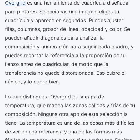
Overgrid
es una herramienta de cuadrícula diseñada
para pintores. Seleccionas una imagen, eliges tu
cuadrícula y aparece en segundos. Puedes ajustar
filas, columnas, grosor de línea, opacidad y color. Se
pueden añadir diagonales para analizar la
composición y numeración para seguir cada cuadro, y
puedes recortar la referencia a la proporción de tu
lienzo antes de cuadricular, de modo que la
transferencia no quede distorsionada. Eso cubre el
núcleo, y lo cubre bien.
Lo que distingue a Overgrid es la capa de
temperatura, que mapea las zonas cálidas y frías de tu
composición. Ninguna otra app de esta selección la
tiene. La temperatura es una de las cosas más difíciles
de ver en una referencia y una de las formas más