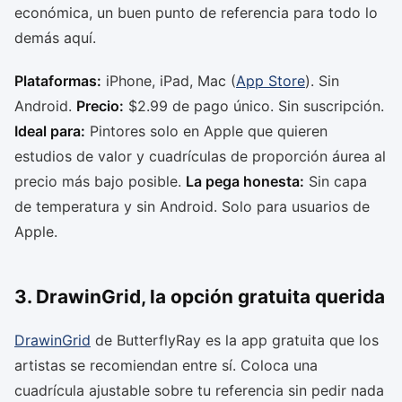
económica, un buen punto de referencia para todo lo
demás aquí.
Plataformas:
iPhone, iPad, Mac (
App Store
). Sin
Android.
Precio:
$2.99 de pago único. Sin suscripción.
Ideal para:
Pintores solo en Apple que quieren
estudios de valor y cuadrículas de proporción áurea al
precio más bajo posible.
La pega honesta:
Sin capa
de temperatura y sin Android. Solo para usuarios de
Apple.
3. DrawinGrid, la opción gratuita querida
DrawinGrid
de ButterflyRay es la app gratuita que los
artistas se recomiendan entre sí. Coloca una
cuadrícula ajustable sobre tu referencia sin pedir nada