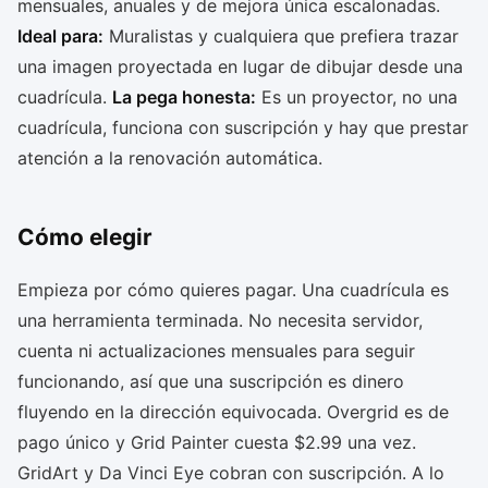
mensuales, anuales y de mejora única escalonadas.
Ideal para:
Muralistas y cualquiera que prefiera trazar
una imagen proyectada en lugar de dibujar desde una
cuadrícula.
La pega honesta:
Es un proyector, no una
cuadrícula, funciona con suscripción y hay que prestar
atención a la renovación automática.
Cómo elegir
Empieza por cómo quieres pagar. Una cuadrícula es
una herramienta terminada. No necesita servidor,
cuenta ni actualizaciones mensuales para seguir
funcionando, así que una suscripción es dinero
fluyendo en la dirección equivocada. Overgrid es de
pago único y Grid Painter cuesta $2.99 una vez.
GridArt y Da Vinci Eye cobran con suscripción. A lo