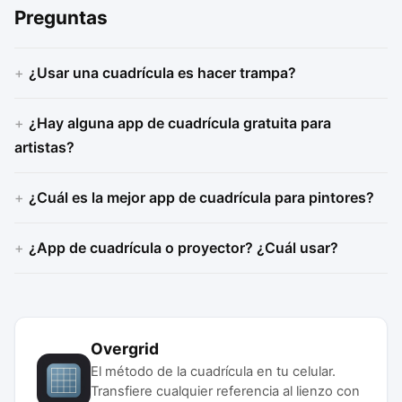
Preguntas
¿Usar una cuadrícula es hacer trampa?
¿Hay alguna app de cuadrícula gratuita para
artistas?
¿Cuál es la mejor app de cuadrícula para pintores?
¿App de cuadrícula o proyector? ¿Cuál usar?
Overgrid
El método de la cuadrícula en tu celular.
Transfiere cualquier referencia al lienzo con