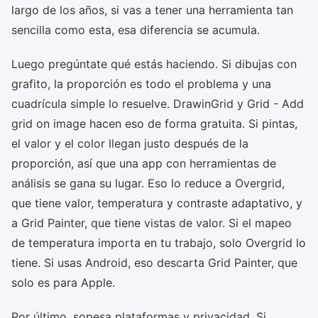
largo de los años, si vas a tener una herramienta tan
sencilla como esta, esa diferencia se acumula.
Luego pregúntate qué estás haciendo. Si dibujas con
grafito, la proporción es todo el problema y una
cuadrícula simple lo resuelve. DrawinGrid y Grid - Add
grid on image hacen eso de forma gratuita. Si pintas,
el valor y el color llegan justo después de la
proporción, así que una app con herramientas de
análisis se gana su lugar. Eso lo reduce a Overgrid,
que tiene valor, temperatura y contraste adaptativo, y
a Grid Painter, que tiene vistas de valor. Si el mapeo
de temperatura importa en tu trabajo, solo Overgrid lo
tiene. Si usas Android, eso descarta Grid Painter, que
solo es para Apple.
Por último, sopesa plataformas y privacidad. Si