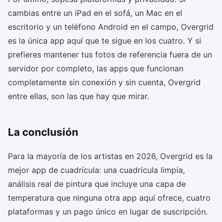
cambias entre un iPad en el sofá, un Mac en el
escritorio y un teléfono Android en el campo, Overgrid
es la única app aquí que te sigue en los cuatro. Y si
prefieres mantener tus fotos de referencia fuera de un
servidor por completo, las apps que funcionan
completamente sin conexión y sin cuenta, Overgrid
entre ellas, son las que hay que mirar.
La conclusión
Para la mayoría de los artistas en 2026, Overgrid es la
mejor app de cuadrícula: una cuadrícula limpia,
análisis real de pintura que incluye una capa de
temperatura que ninguna otra app aquí ofrece, cuatro
plataformas y un pago único en lugar de suscripción.