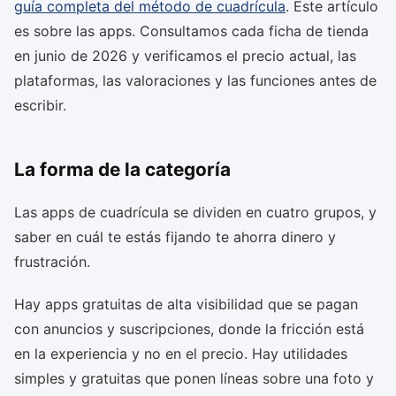
guía completa del método de cuadrícula
. Este artículo
es sobre las apps. Consultamos cada ficha de tienda
en junio de 2026 y verificamos el precio actual, las
plataformas, las valoraciones y las funciones antes de
escribir.
La forma de la categoría
Las apps de cuadrícula se dividen en cuatro grupos, y
saber en cuál te estás fijando te ahorra dinero y
frustración.
Hay apps gratuitas de alta visibilidad que se pagan
con anuncios y suscripciones, donde la fricción está
en la experiencia y no en el precio. Hay utilidades
simples y gratuitas que ponen líneas sobre una foto y