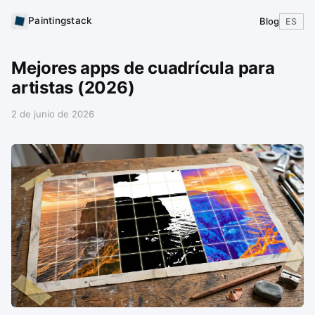
Paintingstack
Blog
ES
Mejores apps de cuadrícula para
artistas (2026)
2 de junio de 2026