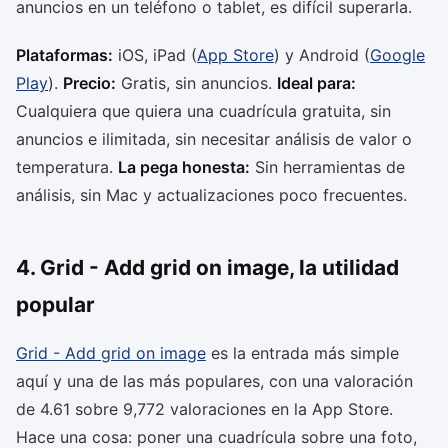
anuncios en un teléfono o tablet, es difícil superarla.
Plataformas:
iOS, iPad (
App Store
) y Android (
Google
Play
).
Precio:
Gratis, sin anuncios.
Ideal para:
Cualquiera que quiera una cuadrícula gratuita, sin
anuncios e ilimitada, sin necesitar análisis de valor o
temperatura.
La pega honesta:
Sin herramientas de
análisis, sin Mac y actualizaciones poco frecuentes.
4. Grid - Add grid on image, la utilidad
popular
Grid - Add grid on image
es la entrada más simple
aquí y una de las más populares, con una valoración
de 4.61 sobre 9,772 valoraciones en la App Store.
Hace una cosa: poner una cuadrícula sobre una foto,