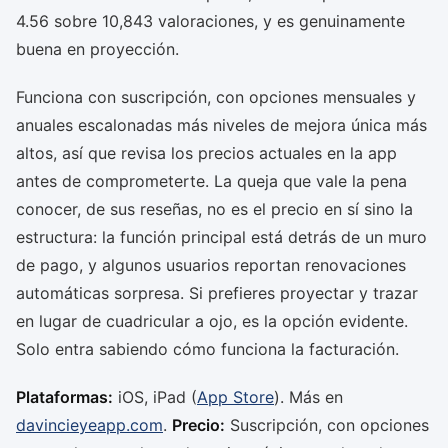
4.56 sobre 10,843 valoraciones, y es genuinamente
buena en proyección.
Funciona con suscripción, con opciones mensuales y
anuales escalonadas más niveles de mejora única más
altos, así que revisa los precios actuales en la app
antes de comprometerte. La queja que vale la pena
conocer, de sus reseñas, no es el precio en sí sino la
estructura: la función principal está detrás de un muro
de pago, y algunos usuarios reportan renovaciones
automáticas sorpresa. Si prefieres proyectar y trazar
en lugar de cuadricular a ojo, es la opción evidente.
Solo entra sabiendo cómo funciona la facturación.
Plataformas:
iOS, iPad (
App Store
). Más en
davincieyeapp.com
.
Precio:
Suscripción, con opciones