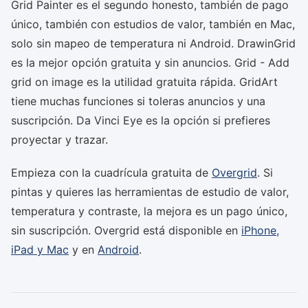
Grid Painter es el segundo honesto, también de pago
único, también con estudios de valor, también en Mac,
solo sin mapeo de temperatura ni Android. DrawinGrid
es la mejor opción gratuita y sin anuncios. Grid - Add
grid on image es la utilidad gratuita rápida. GridArt
tiene muchas funciones si toleras anuncios y una
suscripción. Da Vinci Eye es la opción si prefieres
proyectar y trazar.
Empieza con la cuadrícula gratuita de
Overgrid
. Si
pintas y quieres las herramientas de estudio de valor,
temperatura y contraste, la mejora es un pago único,
sin suscripción. Overgrid está disponible en
iPhone,
iPad y Mac
y en
Android
.