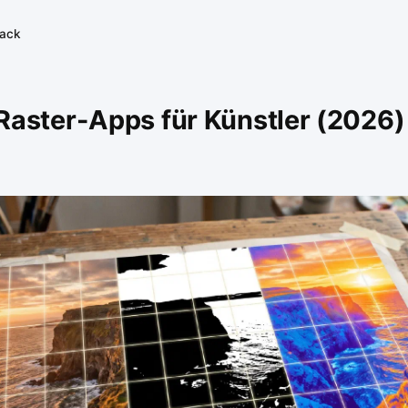
tack
Raster-Apps für Künstler (2026)