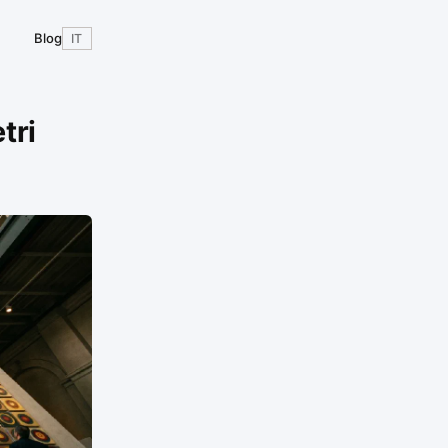
Blog
IT
tri