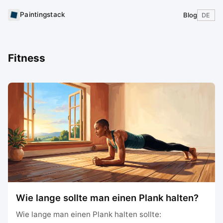
Paintingstack
Blog
DE
Fitness
Wie lange sollte man einen Plank halten?
Wie lange man einen Plank halten sollte: