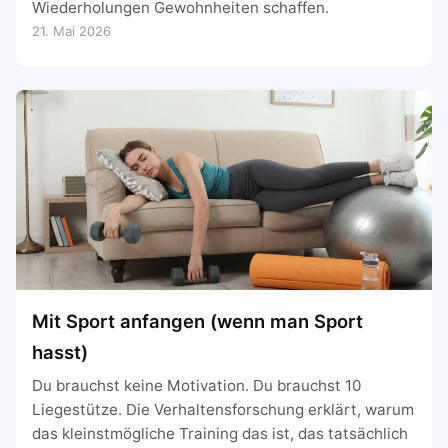
Wiederholungen Gewohnheiten schaffen.
21. Mai 2026
Mit Sport anfangen (wenn man Sport
hasst)
Du brauchst keine Motivation. Du brauchst 10
Liegestütze. Die Verhaltensforschung erklärt, warum
das kleinstmögliche Training das ist, das tatsächlich