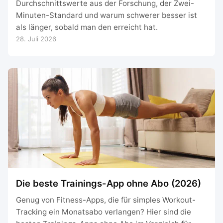
Durchschnittswerte aus der Forschung, der Zwei-
Minuten-Standard und warum schwerer besser ist
als länger, sobald man den erreicht hat.
28. Juli 2026
Die beste Trainings-App ohne Abo (2026)
Genug von Fitness-Apps, die für simples Workout-
Tracking ein Monatsabo verlangen? Hier sind die