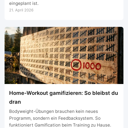
eingeplant ist.
21. April 2026
Home-Workout gamifizieren: So bleibst du
dran
Bodyweight-Übungen brauchen kein neues
Programm, sondern ein Feedbacksystem. So
funktioniert Gamification beim Training zu Hause.