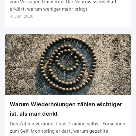
zum Versagen trainieren. Die Neurowissenschaft
erklärt, warum weniger mehr bringt.
4. Juni 2026
Warum Wiederholungen zählen wichtiger
ist, als man denkt
Das Zählen verändert das Training selbst. Forschung
zum Self-Monitoring erklärt, warum gezählte