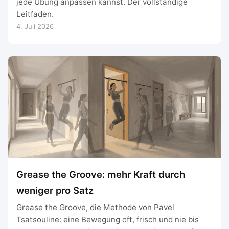
jede Übung anpassen kannst. Der vollständige
Leitfaden.
4. Juli 2026
Grease the Groove: mehr Kraft durch
weniger pro Satz
Grease the Groove, die Methode von Pavel
Tsatsouline: eine Bewegung oft, frisch und nie bis