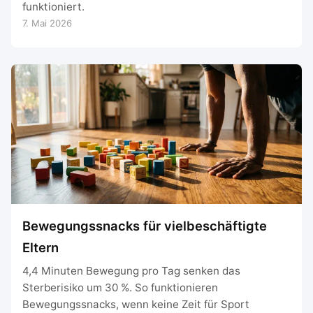
funktioniert.
7. Mai 2026
Bewegungssnacks für vielbeschäftigte
Eltern
4,4 Minuten Bewegung pro Tag senken das
Sterberisiko um 30 %. So funktionieren
Bewegungssnacks, wenn keine Zeit für Sport