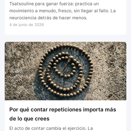
Tsatsouline para ganar fuerza: practica un
movimiento a menudo, fresco, sin llegar al fallo. La
neurociencia detrás de hacer menos.
4 de junio de 2026
Por qué contar repeticiones importa más
de lo que crees
El acto de contar cambia el ejercicio. La