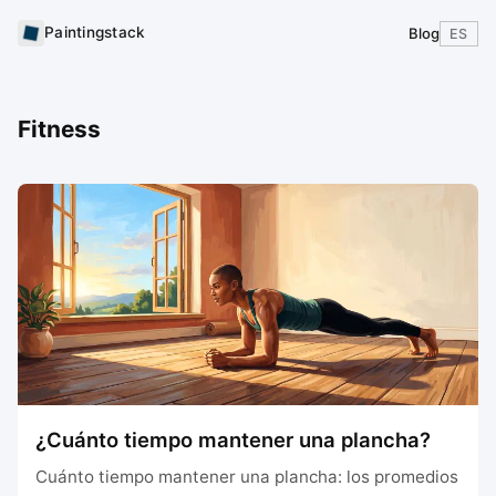
Paintingstack
Blog
ES
Fitness
¿Cuánto tiempo mantener una plancha?
Cuánto tiempo mantener una plancha: los promedios