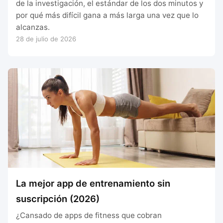
de la investigación, el estándar de los dos minutos y
por qué más difícil gana a más larga una vez que lo
alcanzas.
28 de julio de 2026
La mejor app de entrenamiento sin
suscripción (2026)
¿Cansado de apps de fitness que cobran