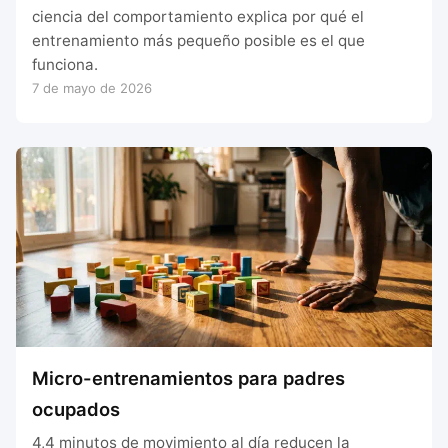
ciencia del comportamiento explica por qué el
entrenamiento más pequeño posible es el que
funciona.
7 de mayo de 2026
Micro-entrenamientos para padres
ocupados
4,4 minutos de movimiento al día reducen la