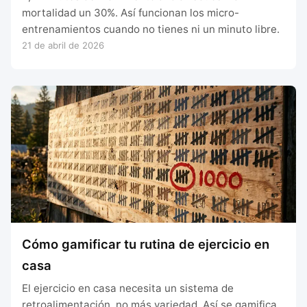
mortalidad un 30%. Así funcionan los micro-
entrenamientos cuando no tienes ni un minuto libre.
21 de abril de 2026
Cómo gamificar tu rutina de ejercicio en
casa
El ejercicio en casa necesita un sistema de
retroalimentación, no más variedad. Así se gamifica