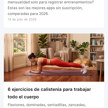
mensualidad solo para registrar entrenamientos?
Estas son las mejores apps sin suscripción,
comparadas para 2026.
14 de julio de 2026
6 ejercicios de calistenia para trabajar
todo el cuerpo
Flexiones, dominadas, sentadillas, zancadas,