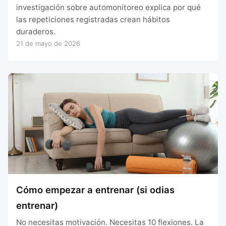
investigación sobre automonitoreo explica por qué
las repeticiones registradas crean hábitos
duraderos.
21 de mayo de 2026
Cómo empezar a entrenar (si odias
entrenar)
No necesitas motivación. Necesitas 10 flexiones. La