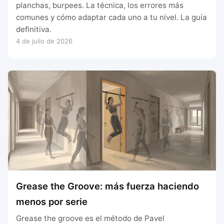
planchas, burpees. La técnica, los errores más
comunes y cómo adaptar cada uno a tu nivel. La guía
definitiva.
4 de julio de 2026
Grease the Groove: más fuerza haciendo
menos por serie
Grease the groove es el método de Pavel