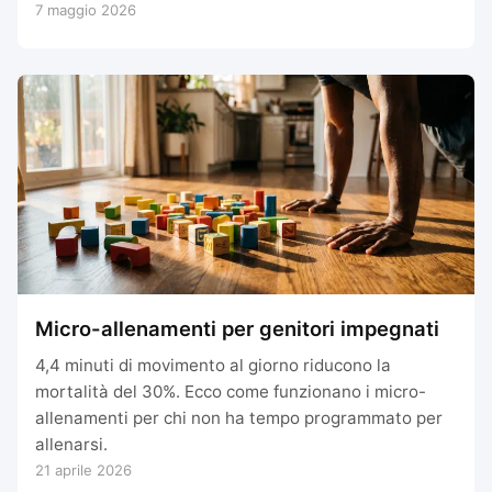
7 maggio 2026
Micro-allenamenti per genitori impegnati
4,4 minuti di movimento al giorno riducono la
mortalità del 30%. Ecco come funzionano i micro-
allenamenti per chi non ha tempo programmato per
allenarsi.
21 aprile 2026