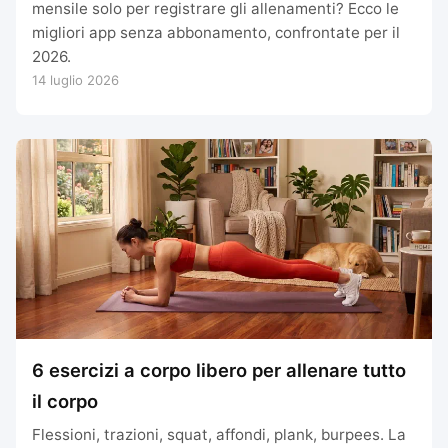
mensile solo per registrare gli allenamenti? Ecco le
migliori app senza abbonamento, confrontate per il
2026.
14 luglio 2026
6 esercizi a corpo libero per allenare tutto
il corpo
Flessioni, trazioni, squat, affondi, plank, burpees. La