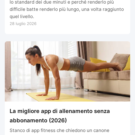
lo standard dei due minuti e perché renderlo più
difficile batte renderlo più lungo, una volta raggiunto
quel livello.
28 luglio 2026
La migliore app di allenamento senza
abbonamento (2026)
Stanco di app fitness che chiedono un canone