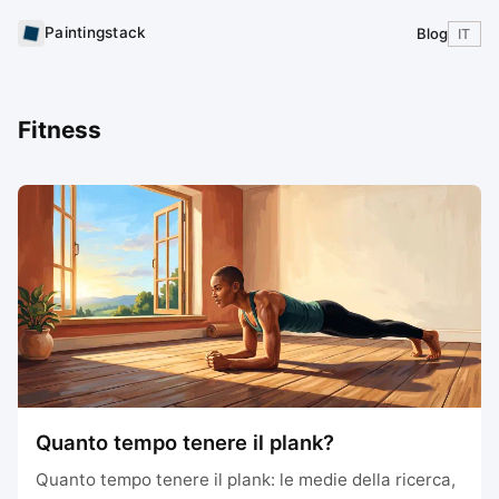
Paintingstack
Blog
IT
Fitness
Quanto tempo tenere il plank?
Quanto tempo tenere il plank: le medie della ricerca,