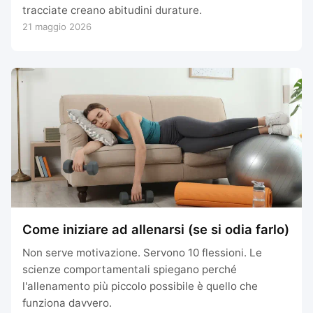
tracciate creano abitudini durature.
21 maggio 2026
Come iniziare ad allenarsi (se si odia farlo)
Non serve motivazione. Servono 10 flessioni. Le
scienze comportamentali spiegano perché
l'allenamento più piccolo possibile è quello che
funziona davvero.