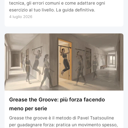
tecnica, gli errori comuni e come adattare ogni
esercizio al tuo livello. La guida definitiva.
4 luglio 2026
Grease the Groove: più forza facendo
meno per serie
Grease the groove è il metodo di Pavel Tsatsouline
per guadagnare forza: pratica un movimento spesso,