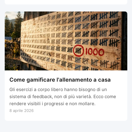
Come gamificare l'allenamento a casa
Gli esercizi a corpo libero hanno bisogno di un
sistema di feedback, non di più varietà. Ecco come
rendere visibili i progressi e non mollare.
8 aprile 2026