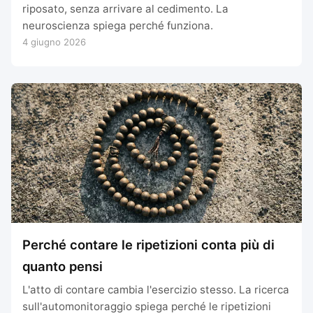
riposato, senza arrivare al cedimento. La
neuroscienza spiega perché funziona.
4 giugno 2026
Perché contare le ripetizioni conta più di
quanto pensi
L'atto di contare cambia l'esercizio stesso. La ricerca
sull'automonitoraggio spiega perché le ripetizioni