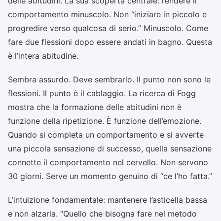
delle abitudini. La sua scoperta centrale: rendere il
comportamento minuscolo. Non “iniziare in piccolo e
progredire verso qualcosa di serio.” Minuscolo. Come
fare due flessioni dopo essere andati in bagno. Questa
è l’intera abitudine.
Sembra assurdo. Deve sembrarlo. Il punto non sono le
flessioni. Il punto è il cablaggio. La ricerca di Fogg
mostra che la formazione delle abitudini non è
funzione della ripetizione. È funzione dell’emozione.
Quando si completa un comportamento e si avverte
una piccola sensazione di successo, quella sensazione
connette il comportamento nel cervello. Non servono
30 giorni. Serve un momento genuino di “ce l’ho fatta.”
L’intuizione fondamentale: mantenere l’asticella bassa
e non alzarla. “Quello che bisogna fare nel metodo