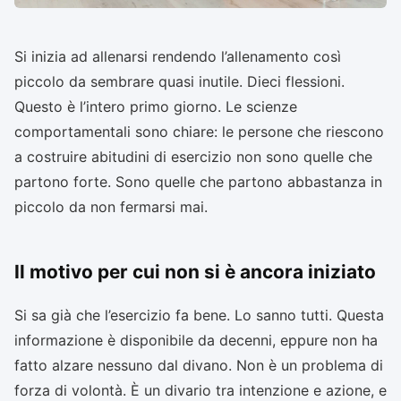
Si inizia ad allenarsi rendendo l’allenamento così
piccolo da sembrare quasi inutile. Dieci flessioni.
Questo è l’intero primo giorno. Le scienze
comportamentali sono chiare: le persone che riescono
a costruire abitudini di esercizio non sono quelle che
partono forte. Sono quelle che partono abbastanza in
piccolo da non fermarsi mai.
Il motivo per cui non si è ancora iniziato
Si sa già che l’esercizio fa bene. Lo sanno tutti. Questa
informazione è disponibile da decenni, eppure non ha
fatto alzare nessuno dal divano. Non è un problema di
forza di volontà. È un divario tra intenzione e azione, e