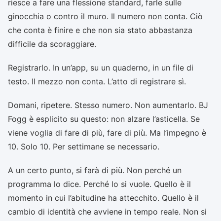
riesce a fare una flessione standard, farle sulle
ginocchia o contro il muro. Il numero non conta. Ciò
che conta è finire e che non sia stato abbastanza
difficile da scoraggiare.
Registrarlo. In un’app, su un quaderno, in un file di
testo. Il mezzo non conta. L’atto di registrare sì.
Domani, ripetere. Stesso numero. Non aumentarlo. BJ
Fogg è esplicito su questo: non alzare l’asticella. Se
viene voglia di fare di più, fare di più. Ma l’impegno è
10. Solo 10. Per settimane se necessario.
A un certo punto, si farà di più. Non perché un
programma lo dice. Perché lo si vuole. Quello è il
momento in cui l’abitudine ha attecchito. Quello è il
cambio di identità che avviene in tempo reale. Non si