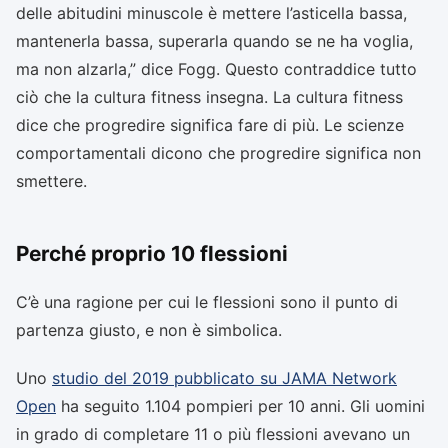
delle abitudini minuscole è mettere l’asticella bassa,
mantenerla bassa, superarla quando se ne ha voglia,
ma non alzarla,” dice Fogg. Questo contraddice tutto
ciò che la cultura fitness insegna. La cultura fitness
dice che progredire significa fare di più. Le scienze
comportamentali dicono che progredire significa non
smettere.
Perché proprio 10 flessioni
C’è una ragione per cui le flessioni sono il punto di
partenza giusto, e non è simbolica.
Uno
studio del 2019 pubblicato su JAMA Network
Open
ha seguito 1.104 pompieri per 10 anni. Gli uomini
in grado di completare 11 o più flessioni avevano un