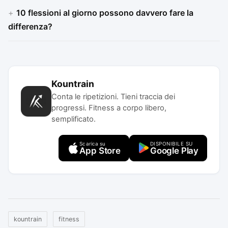
10 flessioni al giorno possono davvero fare la
differenza?
Kountrain
Conta le ripetizioni. Tieni traccia dei
progressi. Fitness a corpo libero,
semplificato.
Scarica su
DISPONIBILE SU
App Store
Google Play
kountrain
fitness