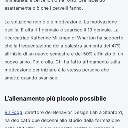
esattamente ciò che i cervelli fanno.
La soluzione non è più motivazione. La motivazione
oscilla. È alta il 1 gennaio e sparisce il 19 gennaio. La
ricercatrice Katherine Milkman di Wharton ha scoperto
che la frequentazione della palestra aumenta del 47%
all’inizio di un nuovo semestre e del 50% all’inizio di un
nuovo anno. Poi crolla. Chi ha fatto affidamento sulla
motivazione per iniziare è la stessa persona che
smette quando svanisce.
L’allenamento più piccolo possibile
BJ Fogg
, direttore del Behavior Design Lab a Stanford,
ha dedicato due decenni allo studio della formazione