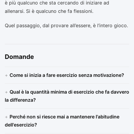
è più qualcuno che sta cercando di iniziare ad
allenarsi. Si è qualcuno che fa flessioni.
Quel passaggio, dal provare all’essere, è l’intero gioco.
Domande
Come si inizia a fare esercizio senza motivazione?
Qual è la quantità minima di esercizio che fa davvero
la differenza?
Perché non si riesce mai a mantenere l'abitudine
dell'esercizio?