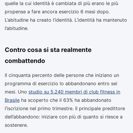
quelle la cui identità è cambiata di più erano le più
propense a fare ancora esercizio 6 mesi dopo.
L’abitudine ha creato l’identità. L’identità ha mantenuto
l’abitudine.
Contro cosa si sta realmente
combattendo
Il cinquanta percento delle persone che iniziano un
programma di esercizio lo abbandonano entro sei
mesi. Uno
studio su 5.240 membri di club fitness in
Brasile
ha scoperto che il 63% ha abbandonato
l’iscrizione nel primo trimestre. Il principale predittore
dell’abbandono: iniziare con più di quanto si riesce a
sostenere.