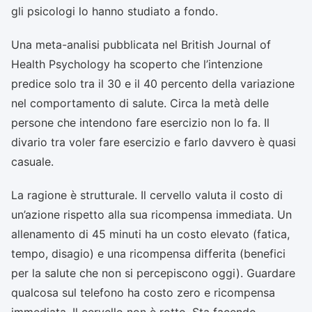
gli psicologi lo hanno studiato a fondo.
Una meta-analisi pubblicata nel British Journal of
Health Psychology ha scoperto che l’intenzione
predice solo tra il 30 e il 40 percento della variazione
nel comportamento di salute. Circa la metà delle
persone che intendono fare esercizio non lo fa. Il
divario tra voler fare esercizio e farlo davvero è quasi
casuale.
La ragione è strutturale. Il cervello valuta il costo di
un’azione rispetto alla sua ricompensa immediata. Un
allenamento di 45 minuti ha un costo elevato (fatica,
tempo, disagio) e una ricompensa differita (benefici
per la salute che non si percepiscono oggi). Guardare
qualcosa sul telefono ha costo zero e ricompensa
immediata. Il cervello non è rotto. Sta facendo