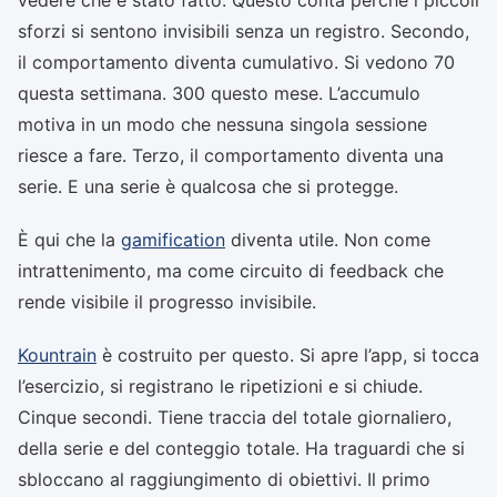
sforzi si sentono invisibili senza un registro. Secondo,
il comportamento diventa cumulativo. Si vedono 70
questa settimana. 300 questo mese. L’accumulo
motiva in un modo che nessuna singola sessione
riesce a fare. Terzo, il comportamento diventa una
serie. E una serie è qualcosa che si protegge.
È qui che la
gamification
diventa utile. Non come
intrattenimento, ma come circuito di feedback che
rende visibile il progresso invisibile.
Kountrain
è costruito per questo. Si apre l’app, si tocca
l’esercizio, si registrano le ripetizioni e si chiude.
Cinque secondi. Tiene traccia del totale giornaliero,
della serie e del conteggio totale. Ha traguardi che si
sbloccano al raggiungimento di obiettivi. Il primo