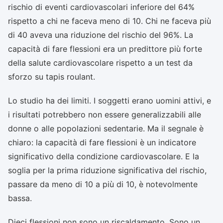
rischio di eventi cardiovascolari inferiore del 64%
rispetto a chi ne faceva meno di 10. Chi ne faceva più
di 40 aveva una riduzione del rischio del 96%. La
capacità di fare flessioni era un predittore più forte
della salute cardiovascolare rispetto a un test da
sforzo su tapis roulant.
Lo studio ha dei limiti. I soggetti erano uomini attivi, e
i risultati potrebbero non essere generalizzabili alle
donne o alle popolazioni sedentarie. Ma il segnale è
chiaro: la capacità di fare flessioni è un indicatore
significativo della condizione cardiovascolare. E la
soglia per la prima riduzione significativa del rischio,
passare da meno di 10 a più di 10, è notevolmente
bassa.
Dieci flessioni non sono un riscaldamento. Sono un