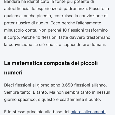
Bandura ha identificato la fonte più potente di
autoefficacia: le esperienze di padronanza. Riuscire in
qualcosa, anche piccolo, costruisce la convinzione di
poter riuscire di nuovo. Ecco perché l’allenamento
minuscolo conta. Non perché 10 flessioni trasformino
il corpo. Perché 10 flessioni fatte davvero trasformano
la convinzione su ciò che si è capaci di fare domani.
La matematica composta dei piccoli
numeri
Dieci flessioni al giorno sono 3.650 flessioni all’anno.
Sembra tanto. È tanto. Ma non sembra tanto in nessun
giorno specifico, e questo è esattamente il punto.
È lo stesso principio alla base dei
micro-allenamenti
,