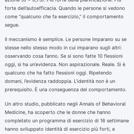
forte dell’autoefficacia. Quando le persone si vedono
come “qualcuno che fa esercizio,” il comportamento
segue.
Il meccanismo è semplice. Le persone imparano su se
stesse nello stesso modo in cui imparano sugli altri:
osservando cosa fanno. Se si sono fatte 10 flessioni
oggi, si ha un’evidenza. Non aspirazionale. Reale. Si è
qualcuno che ha fatto flessioni oggi. Ripetendo
domani, l’evidenza raddoppia. L’identità non è un
prerequisito. È una conseguenza del comportamento.
Un altro studio, pubblicato negli Annals of Behavioral
Medicine, ha scoperto che le donne che hanno
completato un programma di esercizio di 16 settimane
hanno sviluppato identità di esercizio più forti, e