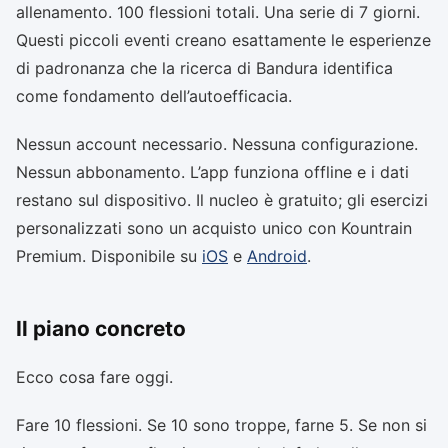
allenamento. 100 flessioni totali. Una serie di 7 giorni.
Questi piccoli eventi creano esattamente le esperienze
di padronanza che la ricerca di Bandura identifica
come fondamento dell’autoefficacia.
Nessun account necessario. Nessuna configurazione.
Nessun abbonamento. L’app funziona offline e i dati
restano sul dispositivo. Il nucleo è gratuito; gli esercizi
personalizzati sono un acquisto unico con Kountrain
Premium. Disponibile su
iOS
e
Android
.
Il piano concreto
Ecco cosa fare oggi.
Fare 10 flessioni. Se 10 sono troppe, farne 5. Se non si