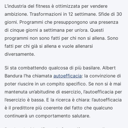
L’industria del fitness è ottimizzata per vendere
ambizione. Trasformazioni in 12 settimane. Sfide di 30
giorni. Programmi che presuppongono una presenza
di cinque giorni a settimana per un’ora. Questi
programmi non sono fatti per chi non si allena. Sono
fatti per chi già si allena e vuole allenarsi
diversamente.
Si sta combattendo qualcosa di più basilare. Albert
Bandura l’ha chiamata
autoefficacia
: la convinzione di
poter riuscire in un compito specifico. Se non si è mai
mantenuta un’abitudine di esercizio, l’autoefficacia per
l’esercizio è bassa. E la ricerca è chiara: l’autoefficacia
è il predittore più coerente del fatto che qualcuno
continuerà un comportamento salutare.