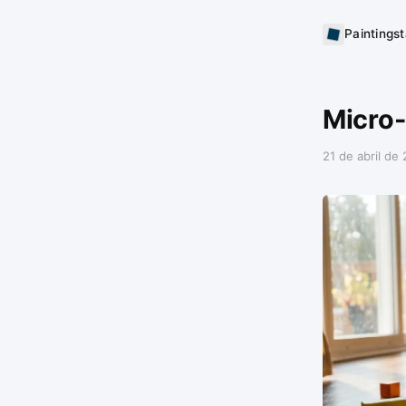
Paintings
Micro-
21 de abril de