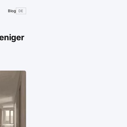
Blog
DE
eniger