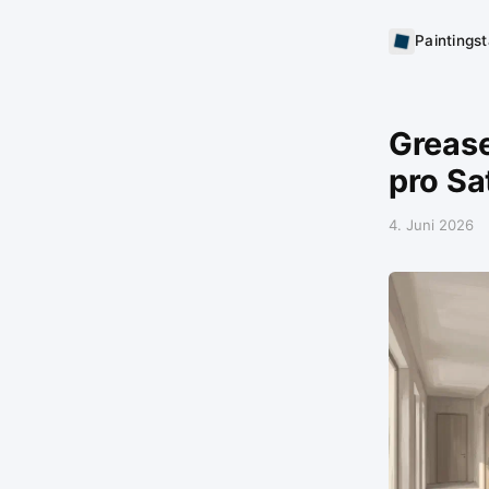
Paintings
Grease
pro Sa
4. Juni 2026