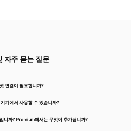
및 자주 묻는 질문
터넷 연결이 필요합니까?
떤 기기에서 사용할 수 있습니까?
료입니까? Premium에서는 무엇이 추가됩니까?