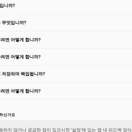
독입니까?
 무엇입니까?
려면 어떻게 합니까?
려면 어떻게 합니까?
 저장되며 백업됩니까?
려면 어떻게 합니까?
요하신가요
동하지 않거나 궁금한 점이 있으시면 '설정'에 있는 앱 내 피드백 양