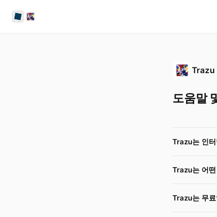
Trazu
도움말 
Trazu는 인
Trazu는 어
Trazu는 무