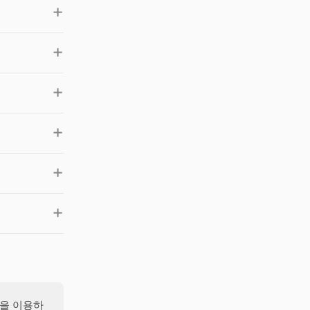
식을 이용하