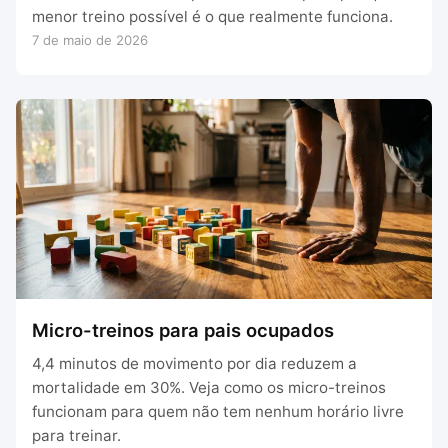
menor treino possível é o que realmente funciona.
7 de maio de 2026
Micro-treinos para pais ocupados
4,4 minutos de movimento por dia reduzem a
mortalidade em 30%. Veja como os micro-treinos
funcionam para quem não tem nenhum horário livre
para treinar.