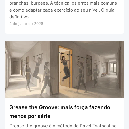
pranchas, burpees. A técnica, os erros mais comuns
e como adaptar cada exercício ao seu nível. O guia
definitivo.
4 de julho de 2026
Grease the Groove: mais força fazendo
menos por série
Grease the groove é o método de Pavel Tsatsouline