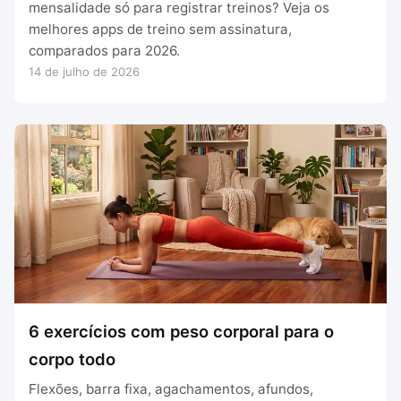
mensalidade só para registrar treinos? Veja os
melhores apps de treino sem assinatura,
comparados para 2026.
14 de julho de 2026
6 exercícios com peso corporal para o
corpo todo
Flexões, barra fixa, agachamentos, afundos,