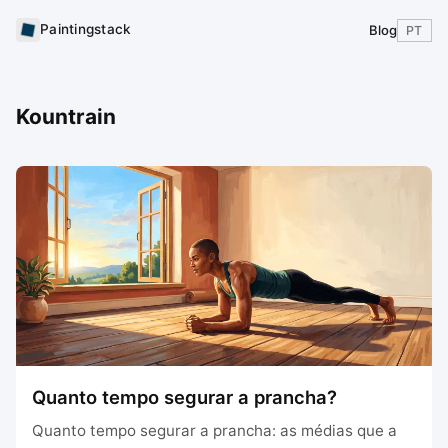
Paintingstack
Blog
PT
Kountrain
Quanto tempo segurar a prancha?
Quanto tempo segurar a prancha: as médias que a