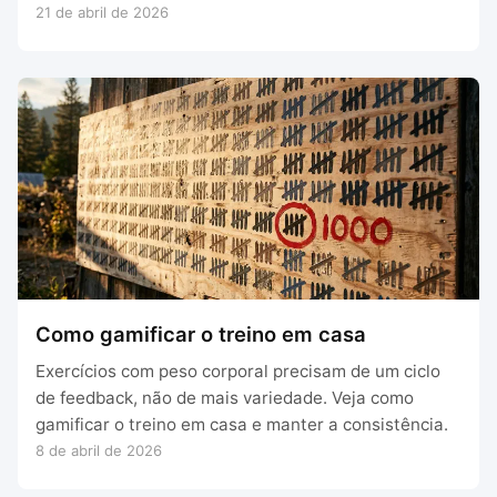
21 de abril de 2026
Como gamificar o treino em casa
Exercícios com peso corporal precisam de um ciclo
de feedback, não de mais variedade. Veja como
gamificar o treino em casa e manter a consistência.
8 de abril de 2026