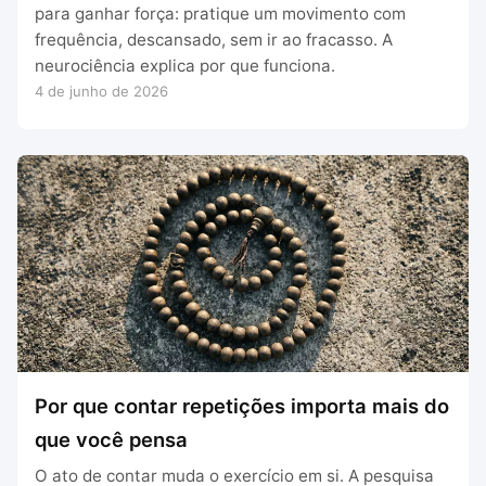
para ganhar força: pratique um movimento com
frequência, descansado, sem ir ao fracasso. A
neurociência explica por que funciona.
4 de junho de 2026
Por que contar repetições importa mais do
que você pensa
O ato de contar muda o exercício em si. A pesquisa