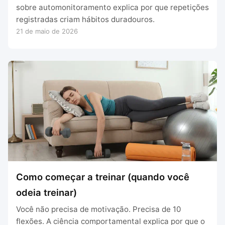
sobre automonitoramento explica por que repetições
registradas criam hábitos duradouros.
21 de maio de 2026
Como começar a treinar (quando você
odeia treinar)
Você não precisa de motivação. Precisa de 10
flexões. A ciência comportamental explica por que o