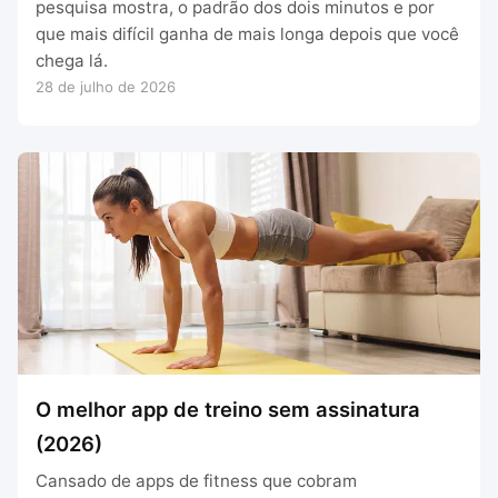
pesquisa mostra, o padrão dos dois minutos e por
que mais difícil ganha de mais longa depois que você
chega lá.
28 de julho de 2026
O melhor app de treino sem assinatura
(2026)
Cansado de apps de fitness que cobram