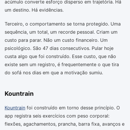
acúmulo converte esforço disperso em trajetória. Há
um destino. Há evidências.
Terceiro, o comportamento se torna protegido. Uma
sequência, um total, um recorde pessoal. Criam um
custo para parar. Não um custo financeiro. Um
psicológico. São 47 dias consecutivos. Pular hoje
custa algo que foi construído. Esse custo, que não
existe sem um registro, é frequentemente o que tira
do sofá nos dias em que a motivação sumiu.
Kountrain
Kountrain
foi construído em torno desse princípio. O
app registra seis exercícios com peso corporal:
flexões, agachamentos, prancha, barra fixa, avanços e