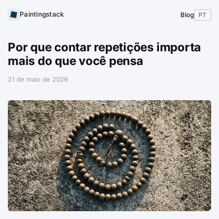
Paintingstack
Blog
PT
Por que contar repetições importa
mais do que você pensa
21 de maio de 2026