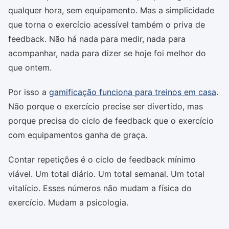
qualquer hora, sem equipamento. Mas a simplicidade
que torna o exercício acessível também o priva de
feedback. Não há nada para medir, nada para
acompanhar, nada para dizer se hoje foi melhor do
que ontem.
Por isso a
gamificação funciona para treinos em casa
.
Não porque o exercício precise ser divertido, mas
porque precisa do ciclo de feedback que o exercício
com equipamentos ganha de graça.
Contar repetições é o ciclo de feedback mínimo
viável. Um total diário. Um total semanal. Um total
vitalício. Esses números não mudam a física do
exercício. Mudam a psicologia.