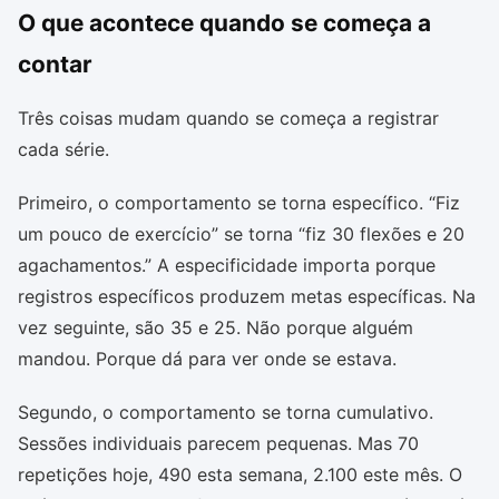
O que acontece quando se começa a
contar
Três coisas mudam quando se começa a registrar
cada série.
Primeiro, o comportamento se torna específico. “Fiz
um pouco de exercício” se torna “fiz 30 flexões e 20
agachamentos.” A especificidade importa porque
registros específicos produzem metas específicas. Na
vez seguinte, são 35 e 25. Não porque alguém
mandou. Porque dá para ver onde se estava.
Segundo, o comportamento se torna cumulativo.
Sessões individuais parecem pequenas. Mas 70
repetições hoje, 490 esta semana, 2.100 este mês. O