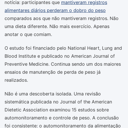
notícia: participantes que
mantiveram registros
alimentares diários perderam o dobro do peso
comparados aos que não mantiveram registros. Não
uma dieta diferente. Não mais exercício. Apenas
anotar o que comiam.
O estudo foi financiado pelo National Heart, Lung and
Blood Institute e publicado no American Journal of
Preventive Medicine. Continua sendo um dos maiores
ensaios de manutenção de perda de peso já
realizados.
Não é uma descoberta isolada. Uma revisão
sistemática publicada no Journal of the American
Dietetic Association examinou 15 estudos sobre
automonitoramento e controle de peso. A conclusão
foi consistente: o automonitoramento da alimentação