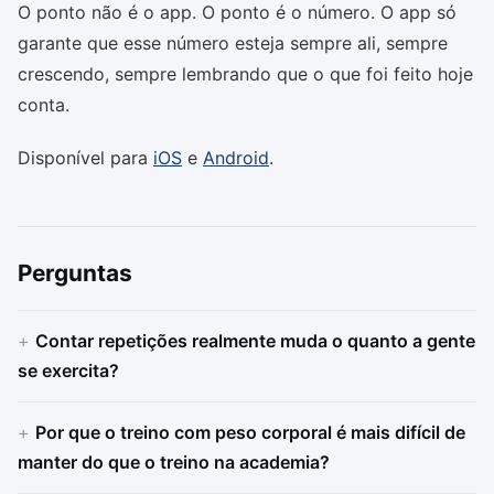
O ponto não é o app. O ponto é o número. O app só
garante que esse número esteja sempre ali, sempre
crescendo, sempre lembrando que o que foi feito hoje
conta.
Disponível para
iOS
e
Android
.
Perguntas
Contar repetições realmente muda o quanto a gente
se exercita?
Por que o treino com peso corporal é mais difícil de
manter do que o treino na academia?