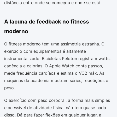
distância entre onde se começou e onde se está.
A lacuna de feedback no fitness
moderno
O fitness moderno tem uma assimetria estranha. O
exercício com equipamentos é altamente
instrumentalizado. Bicicletas Peloton registram watts,
cadência e calorias. O Apple Watch conta passos,
mede frequência cardíaca e estima o VO2 máx. As
máquinas da academia mostram séries, repetições e
peso.
O exercício com peso corporal, a forma mais simples
e acessível de atividade física, não tem quase nada
disso. Dá para fazer flexões em qualquer lugar, a