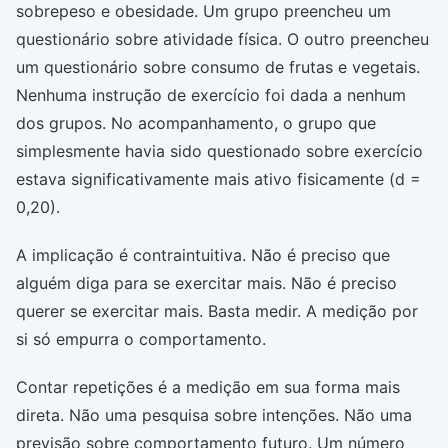
sobrepeso e obesidade. Um grupo preencheu um
questionário sobre atividade física. O outro preencheu
um questionário sobre consumo de frutas e vegetais.
Nenhuma instrução de exercício foi dada a nenhum
dos grupos. No acompanhamento, o grupo que
simplesmente havia sido questionado sobre exercício
estava significativamente mais ativo fisicamente (d =
0,20).
A implicação é contraintuitiva. Não é preciso que
alguém diga para se exercitar mais. Não é preciso
querer se exercitar mais. Basta medir. A medição por
si só empurra o comportamento.
Contar repetições é a medição em sua forma mais
direta. Não uma pesquisa sobre intenções. Não uma
previsão sobre comportamento futuro. Um número