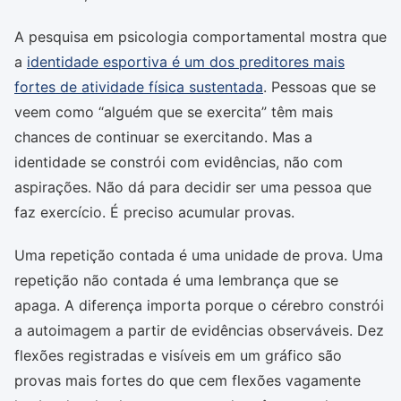
A pesquisa em psicologia comportamental mostra que
a
identidade esportiva é um dos preditores mais
fortes de atividade física sustentada
. Pessoas que se
veem como “alguém que se exercita” têm mais
chances de continuar se exercitando. Mas a
identidade se constrói com evidências, não com
aspirações. Não dá para decidir ser uma pessoa que
faz exercício. É preciso acumular provas.
Uma repetição contada é uma unidade de prova. Uma
repetição não contada é uma lembrança que se
apaga. A diferença importa porque o cérebro constrói
a autoimagem a partir de evidências observáveis. Dez
flexões registradas e visíveis em um gráfico são
provas mais fortes do que cem flexões vagamente