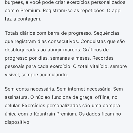
burpees, e você pode criar exercícios personalizados
com o Premium. Registram-se as repetições. O app
faz a contagem.
Totais diários com barra de progresso. Sequências
que registram dias consecutivos. Conquistas que são
desbloqueadas ao atingir marcos. Gráficos de
progresso por dias, semanas e meses. Recordes
pessoais para cada exercício. O total vitalício, sempre
visível, sempre acumulando.
Sem conta necessária. Sem internet necessária. Sem
assinatura. O núcleo funciona de graça, offline, no
celular. Exercícios personalizados são uma compra
única com o Kountrain Premium. Os dados ficam no
dispositivo.