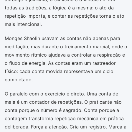
todas as tradições, a lógica é a mesma: o ato da
repetição importa, e contar as repetições torna o ato
mais intencional.
Monges Shaolin usavam as contas não apenas para
meditação, mas durante o treinamento marcial, onde o
movimento rítmico ajudava a controlar a respiração e
o fluxo de energia. As contas eram um rastreador
físico: cada conta movida representava um ciclo
completado.
O paralelo com o exercício é direto. Uma conta de
mala é um contador de repetições. O praticante não
conta porque o número é sagrado. Conta porque a
contagem transforma repetição mecânica em prática
deliberada. Força a atenção. Cria um registro. Marca a