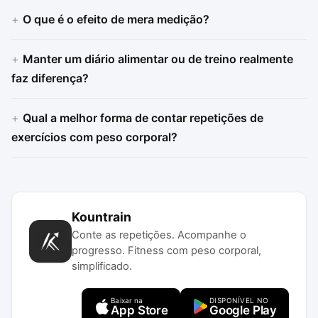
O que é o efeito de mera medição?
Manter um diário alimentar ou de treino realmente
faz diferença?
Qual a melhor forma de contar repetições de
exercícios com peso corporal?
Kountrain
Conte as repetições. Acompanhe o
progresso. Fitness com peso corporal,
simplificado.
Baixar na
DISPONÍVEL NO
App Store
Google Play