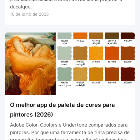
decalque.
16 de julho de 2026
O melhor app de paleta de cores para
pintores (2026)
Adobe Color, Coolors e Undertone comparados para
pintores. Por que uma ferramenta de tinta precisa de
proporção, temperatura e valor, não só códigos hex.