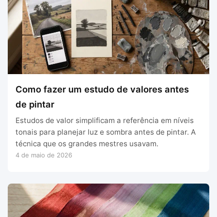
Como fazer um estudo de valores antes
de pintar
Estudos de valor simplificam a referência em níveis
tonais para planejar luz e sombra antes de pintar. A
técnica que os grandes mestres usavam.
4 de maio de 2026