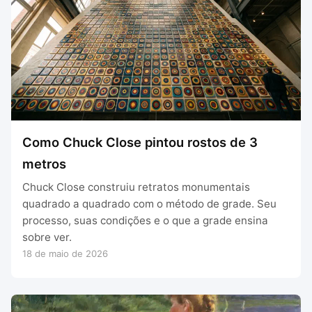
Como Chuck Close pintou rostos de 3
metros
Chuck Close construiu retratos monumentais
quadrado a quadrado com o método de grade. Seu
processo, suas condições e o que a grade ensina
sobre ver.
18 de maio de 2026