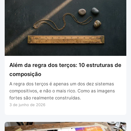
Além da regra dos terços: 10 estruturas de
composição
A regra dos terços é apenas um dos dez sistemas
compositivos, e não o mais rico. Como as imagens
fortes são realmente construídas.
3 de junho de 2026