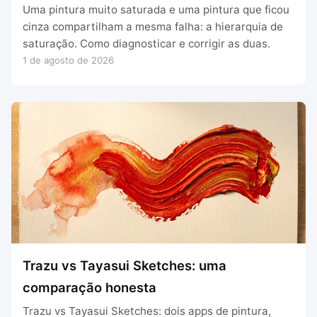
Uma pintura muito saturada e uma pintura que ficou
cinza compartilham a mesma falha: a hierarquia de
saturação. Como diagnosticar e corrigir as duas.
1 de agosto de 2026
Trazu vs Tayasui Sketches: uma
comparação honesta
Trazu vs Tayasui Sketches: dois apps de pintura,