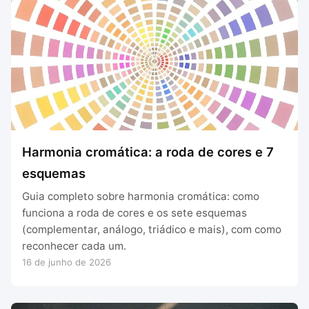
Harmonia cromática: a roda de cores e 7
esquemas
Guia completo sobre harmonia cromática: como
funciona a roda de cores e os sete esquemas
(complementar, análogo, triádico e mais), com como
reconhecer cada um.
16 de junho de 2026