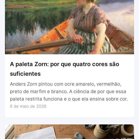
A paleta Zorn: por que quatro cores são
suficientes
Anders Zorn pintou com ocre amarelo, vermelhão,
preto de marfim e branco. A ciência de por que essa
paleta restrita funciona e o que ela ensina sobre cor.
6 de maio de 2026