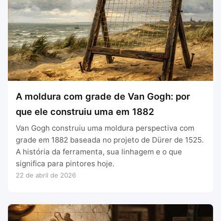
A moldura com grade de Van Gogh: por
que ele construiu uma em 1882
Van Gogh construiu uma moldura perspectiva com
grade em 1882 baseada no projeto de Dürer de 1525.
A história da ferramenta, sua linhagem e o que
significa para pintores hoje.
22 de abril de 2026