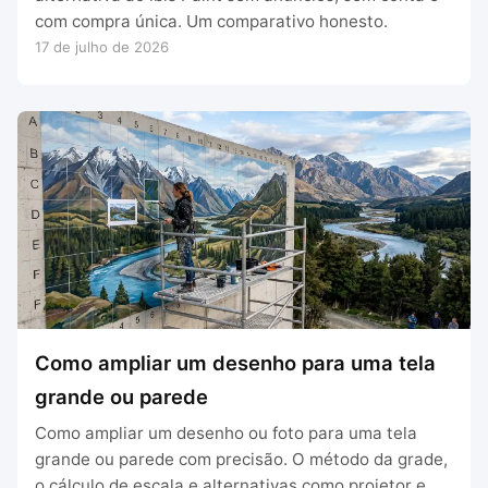
com compra única. Um comparativo honesto.
17 de julho de 2026
Como ampliar um desenho para uma tela
grande ou parede
Como ampliar um desenho ou foto para uma tela
grande ou parede com precisão. O método da grade,
o cálculo de escala e alternativas como projetor e