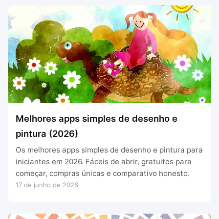
Melhores apps simples de desenho e
pintura (2026)
Os melhores apps simples de desenho e pintura para
iniciantes em 2026. Fáceis de abrir, gratuitos para
começar, compras únicas e comparativo honesto.
17 de junho de 2026