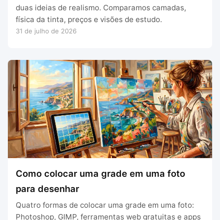
duas ideias de realismo. Comparamos camadas,
física da tinta, preços e visões de estudo.
31 de julho de 2026
Como colocar uma grade em uma foto
para desenhar
Quatro formas de colocar uma grade em uma foto:
Photoshop, GIMP, ferramentas web gratuitas e apps