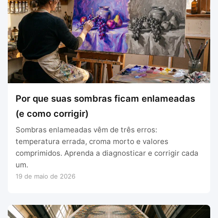
Por que suas sombras ficam enlameadas
(e como corrigir)
Sombras enlameadas vêm de três erros:
temperatura errada, croma morto e valores
comprimidos. Aprenda a diagnosticar e corrigir cada
um.
19 de maio de 2026