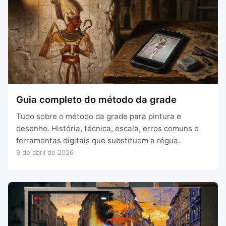
Guia completo do método da grade
Tudo sobre o método da grade para pintura e
desenho. História, técnica, escala, erros comuns e
ferramentas digitais que substituem a régua.
9 de abril de 2026