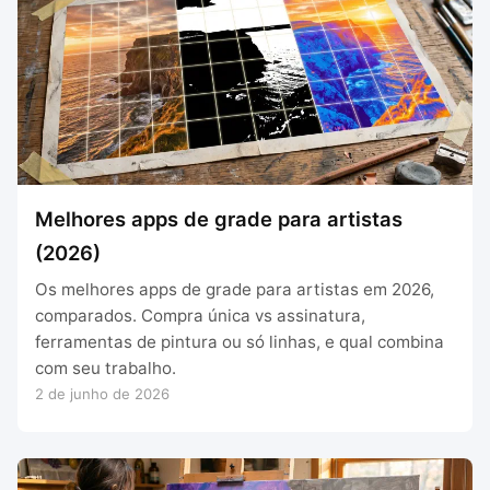
Melhores apps de grade para artistas
(2026)
Os melhores apps de grade para artistas em 2026,
comparados. Compra única vs assinatura,
ferramentas de pintura ou só linhas, e qual combina
com seu trabalho.
2 de junho de 2026