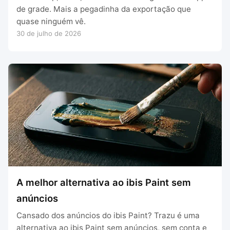
de grade. Mais a pegadinha da exportação que
quase ninguém vê.
30 de julho de 2026
A melhor alternativa ao ibis Paint sem
anúncios
Cansado dos anúncios do ibis Paint? Trazu é uma
alternativa ao ibis Paint sem anúncios, sem conta e