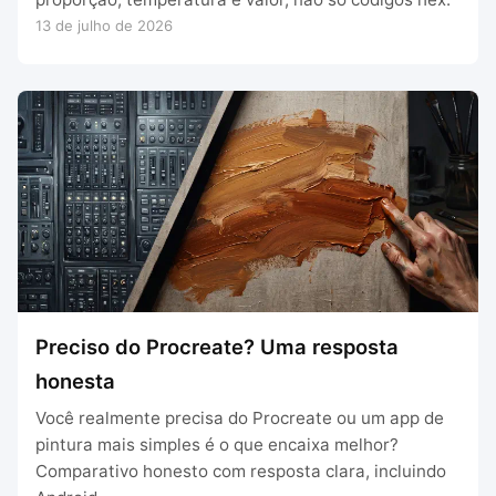
13 de julho de 2026
Preciso do Procreate? Uma resposta
honesta
Você realmente precisa do Procreate ou um app de
pintura mais simples é o que encaixa melhor?
Comparativo honesto com resposta clara, incluindo