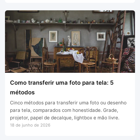
Como transferir uma foto para tela: 5
métodos
Cinco métodos para transferir uma foto ou desenho
para tela, comparados com honestidade. Grade,
projetor, papel de decalque, lightbox e mão livre.
18 de junho de 2026