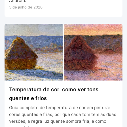
Android.
3 de julho de 2026
Temperatura de cor: como ver tons
quentes e frios
Guia completo de temperatura de cor em pintura:
cores quentes e frias, por que cada tom tem as duas
versões, a regra luz quente sombra fria, e como