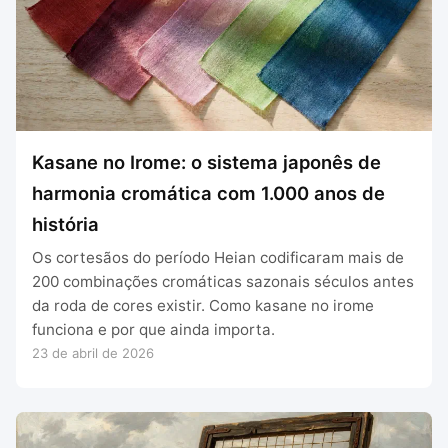
Kasane no Irome: o sistema japonês de
harmonia cromática com 1.000 anos de
história
Os cortesãos do período Heian codificaram mais de
200 combinações cromáticas sazonais séculos antes
da roda de cores existir. Como kasane no irome
funciona e por que ainda importa.
23 de abril de 2026