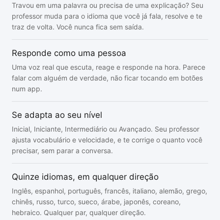
Travou em uma palavra ou precisa de uma explicação? Seu
professor muda para o idioma que você já fala, resolve e te
traz de volta. Você nunca fica sem saída.
Responde como uma pessoa
Uma voz real que escuta, reage e responde na hora. Parece
falar com alguém de verdade, não ficar tocando em botões
num app.
Se adapta ao seu nível
Inicial, Iniciante, Intermediário ou Avançado. Seu professor
ajusta vocabulário e velocidade, e te corrige o quanto você
precisar, sem parar a conversa.
Quinze idiomas, em qualquer direção
Inglês, espanhol, português, francês, italiano, alemão, grego,
chinês, russo, turco, sueco, árabe, japonês, coreano,
hebraico. Qualquer par, qualquer direção.