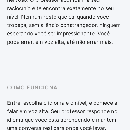
raciocínio e te encontra exatamente no seu
nível. Nenhum rosto que cai quando você
tropeça, sem silêncio constrangedor, ninguém
esperando você ser impressionante. Você
pode errar, em voz alta, até não errar mais.
COMO FUNCIONA
Entre, escolha o idioma e o nível, e comece a
falar em voz alta. Seu professor responde no
idioma que você está aprendendo e mantém
uma conversa real para onde você levar.