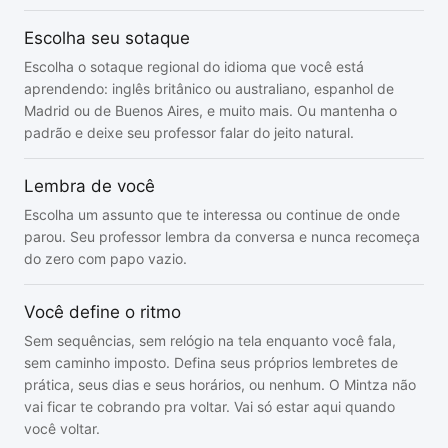
Escolha seu sotaque
Escolha o sotaque regional do idioma que você está
aprendendo: inglês britânico ou australiano, espanhol de
Madrid ou de Buenos Aires, e muito mais. Ou mantenha o
padrão e deixe seu professor falar do jeito natural.
Lembra de você
Escolha um assunto que te interessa ou continue de onde
parou. Seu professor lembra da conversa e nunca recomeça
do zero com papo vazio.
Você define o ritmo
Sem sequências, sem relógio na tela enquanto você fala,
sem caminho imposto. Defina seus próprios lembretes de
prática, seus dias e seus horários, ou nenhum. O Mintza não
vai ficar te cobrando pra voltar. Vai só estar aqui quando
você voltar.