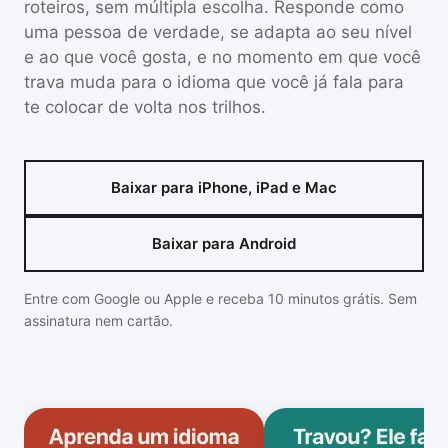
roteiros, sem múltipla escolha. Responde como
uma pessoa de verdade, se adapta ao seu nível
e ao que você gosta, e no momento em que você
trava muda para o idioma que você já fala para
te colocar de volta nos trilhos.
Baixar para iPhone, iPad e Mac
Baixar para Android
Entre com Google ou Apple e receba 10 minutos grátis. Sem
assinatura nem cartão.