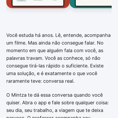
Você estuda há anos. Lê, entende, acompanha
um filme. Mas ainda não consegue falar. No
momento em que alguém fala com você, as
palavras travam. Você as conhece, só não
consegue tirá-las rápido o suficiente. Existe
uma solução, e é exatamente o que você
raramente teve: conversa real.
O Mintza te dá essa conversa quando você
quiser. Abra o app e fale sobre qualquer coisa:
seu dia, seu trabalho, a viagem que te deixa
nervoso. O professor acompanha seu