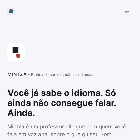
PT
MINTZA
- Prática de conversação em idiomas
Você já sabe o idioma. Só
ainda não consegue falar.
Ainda.
Mintza é um professor bilíngue com quem você
fala em voz alta, sobre o que quiser. Sem