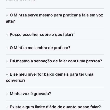
O Mintza serve mesmo para praticar a fala em voz
alta?
Posso escolher sobre o que falar?
O Mintza me lembra de praticar?
Dá mesmo a sensação de falar com uma pessoa?
E se meu nível for baixo demais para ter uma
conversa?
Minha voz é gravada?
Existe algum limite diário de quanto posso falar?