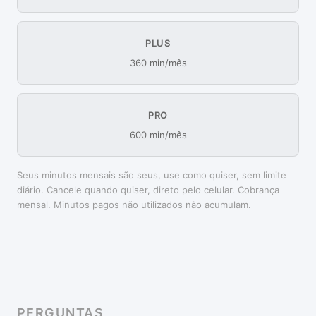
PLUS
360 min/mês
PRO
600 min/mês
Seus minutos mensais são seus, use como quiser, sem limite
diário. Cancele quando quiser, direto pelo celular. Cobrança
mensal. Minutos pagos não utilizados não acumulam.
PERGUNTAS