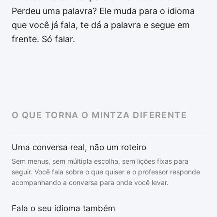
Perdeu uma palavra? Ele muda para o idioma
que você já fala, te dá a palavra e segue em
frente. Só falar.
O QUE TORNA O MINTZA DIFERENTE
Uma conversa real, não um roteiro
Sem menus, sem múltipla escolha, sem lições fixas para
seguir. Você fala sobre o que quiser e o professor responde
acompanhando a conversa para onde você levar.
Fala o seu idioma também