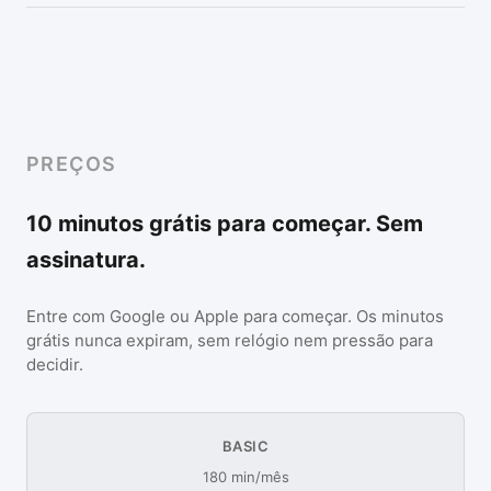
PREÇOS
10 minutos grátis para começar. Sem
assinatura.
Entre com Google ou Apple para começar. Os minutos
grátis nunca expiram, sem relógio nem pressão para
decidir.
BASIC
180 min/mês