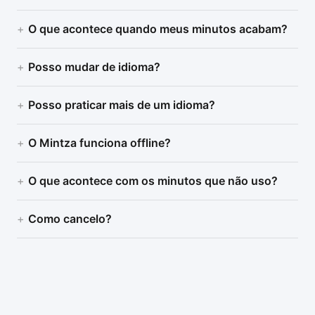
O que acontece quando meus minutos acabam?
Posso mudar de idioma?
Posso praticar mais de um idioma?
O Mintza funciona offline?
O que acontece com os minutos que não uso?
Como cancelo?