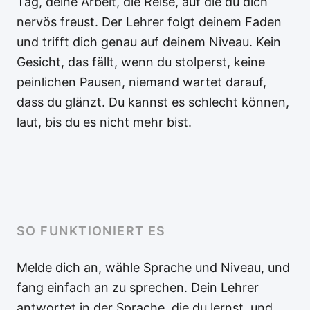
Tag, deine Arbeit, die Reise, auf die du dich
nervös freust. Der Lehrer folgt deinem Faden
und trifft dich genau auf deinem Niveau. Kein
Gesicht, das fällt, wenn du stolperst, keine
peinlichen Pausen, niemand wartet darauf,
dass du glänzt. Du kannst es schlecht können,
laut, bis du es nicht mehr bist.
SO FUNKTIONIERT ES
Melde dich an, wähle Sprache und Niveau, und
fang einfach an zu sprechen. Dein Lehrer
antwortet in der Sprache, die du lernst, und