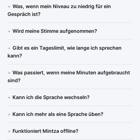
Was, wenn mein Niveau zu niedrig für ein
Gespräch ist?
Wird meine Stimme aufgenommen?
Gibt es ein Tageslimit, wie lange ich sprechen
kann?
Was passiert, wenn meine Minuten aufgebraucht
sind?
Kann ich die Sprache wechseln?
Kann ich mehr als eine Sprache üben?
Funktioniert Mintza offline?