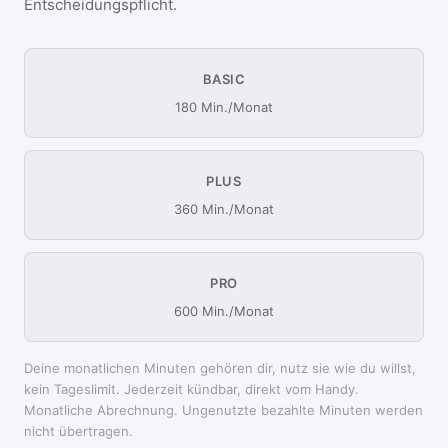
Entscheidungspflicht.
BASIC
180 Min./Monat
PLUS
360 Min./Monat
PRO
600 Min./Monat
Deine monatlichen Minuten gehören dir, nutz sie wie du willst,
kein Tageslimit. Jederzeit kündbar, direkt vom Handy.
Monatliche Abrechnung. Ungenutzte bezahlte Minuten werden
nicht übertragen.