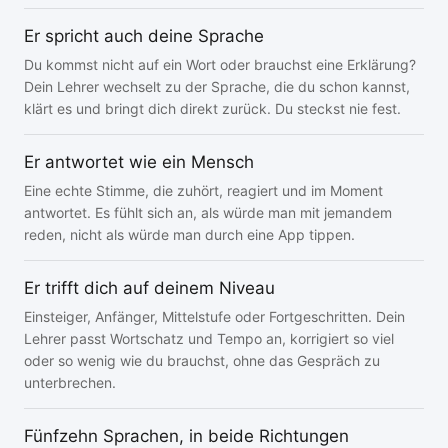
Er spricht auch deine Sprache
Du kommst nicht auf ein Wort oder brauchst eine Erklärung?
Dein Lehrer wechselt zu der Sprache, die du schon kannst,
klärt es und bringt dich direkt zurück. Du steckst nie fest.
Er antwortet wie ein Mensch
Eine echte Stimme, die zuhört, reagiert und im Moment
antwortet. Es fühlt sich an, als würde man mit jemandem
reden, nicht als würde man durch eine App tippen.
Er trifft dich auf deinem Niveau
Einsteiger, Anfänger, Mittelstufe oder Fortgeschritten. Dein
Lehrer passt Wortschatz und Tempo an, korrigiert so viel
oder so wenig wie du brauchst, ohne das Gespräch zu
unterbrechen.
Fünfzehn Sprachen, in beide Richtungen