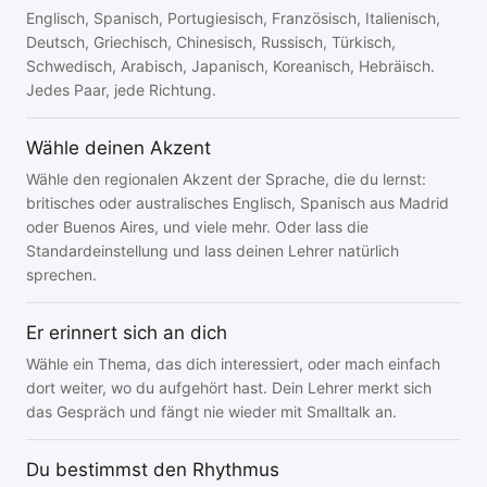
Englisch, Spanisch, Portugiesisch, Französisch, Italienisch,
Deutsch, Griechisch, Chinesisch, Russisch, Türkisch,
Schwedisch, Arabisch, Japanisch, Koreanisch, Hebräisch.
Jedes Paar, jede Richtung.
Wähle deinen Akzent
Wähle den regionalen Akzent der Sprache, die du lernst:
britisches oder australisches Englisch, Spanisch aus Madrid
oder Buenos Aires, und viele mehr. Oder lass die
Standardeinstellung und lass deinen Lehrer natürlich
sprechen.
Er erinnert sich an dich
Wähle ein Thema, das dich interessiert, oder mach einfach
dort weiter, wo du aufgehört hast. Dein Lehrer merkt sich
das Gespräch und fängt nie wieder mit Smalltalk an.
Du bestimmst den Rhythmus