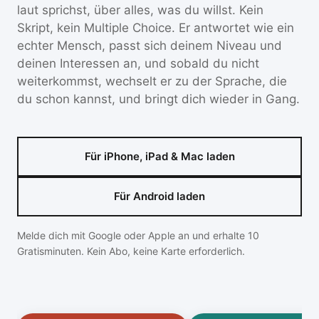
laut sprichst, über alles, was du willst. Kein
Skript, kein Multiple Choice. Er antwortet wie ein
echter Mensch, passt sich deinem Niveau und
deinen Interessen an, und sobald du nicht
weiterkommst, wechselt er zu der Sprache, die
du schon kannst, und bringt dich wieder in Gang.
Für iPhone, iPad & Mac laden
Für Android laden
Melde dich mit Google oder Apple an und erhalte 10
Gratisminuten. Kein Abo, keine Karte erforderlich.