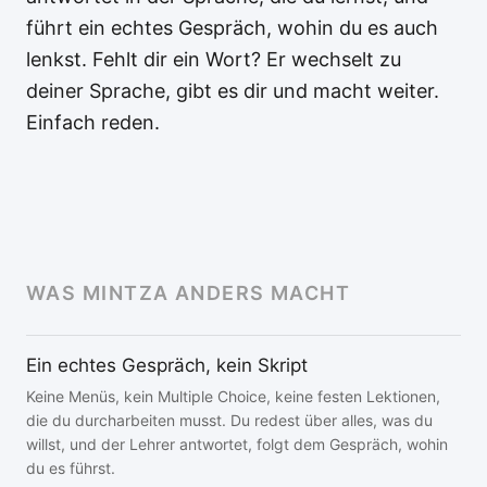
führt ein echtes Gespräch, wohin du es auch
lenkst. Fehlt dir ein Wort? Er wechselt zu
deiner Sprache, gibt es dir und macht weiter.
Einfach reden.
WAS MINTZA ANDERS MACHT
Ein echtes Gespräch, kein Skript
Keine Menüs, kein Multiple Choice, keine festen Lektionen,
die du durcharbeiten musst. Du redest über alles, was du
willst, und der Lehrer antwortet, folgt dem Gespräch, wohin
du es führst.