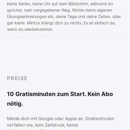
Keine Serien, keine Uhr auf dem Bildschirm, während du
sprichst, kein vorgegebener Weg. Richte deine eigenen
Übungserinnerungen ein, deine Tage und deine Zeiten, oder
gar keine. Mintza drängt dich zu nichts. Es ist einfach da,
wenn du wiederkommst.
PREISE
10 Gratisminuten zum Start. Kein Abo
nötig.
Melde dich mit Google oder Apple an. Gratisminuten
verfallen nie, kein Zeitdruck, keine