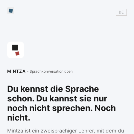
DE
MINTZA
- Sprachkonversation üben
Du kennst die Sprache
schon. Du kannst sie nur
noch nicht sprechen. Noch
nicht.
Mintza ist ein zweisprachiger Lehrer, mit dem du