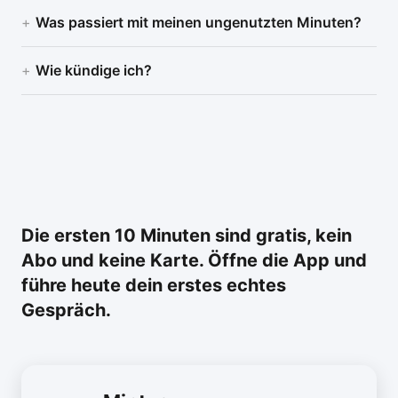
Was passiert mit meinen ungenutzten Minuten?
Wie kündige ich?
Die ersten 10 Minuten sind gratis, kein
Abo und keine Karte. Öffne die App und
führe heute dein erstes echtes
Gespräch.