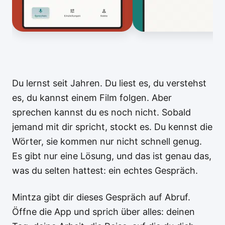
Du lernst seit Jahren. Du liest es, du verstehst
es, du kannst einem Film folgen. Aber
sprechen kannst du es noch nicht. Sobald
jemand mit dir spricht, stockt es. Du kennst die
Wörter, sie kommen nur nicht schnell genug.
Es gibt nur eine Lösung, und das ist genau das,
was du selten hattest: ein echtes Gespräch.
Mintza gibt dir dieses Gespräch auf Abruf.
Öffne die App und sprich über alles: deinen