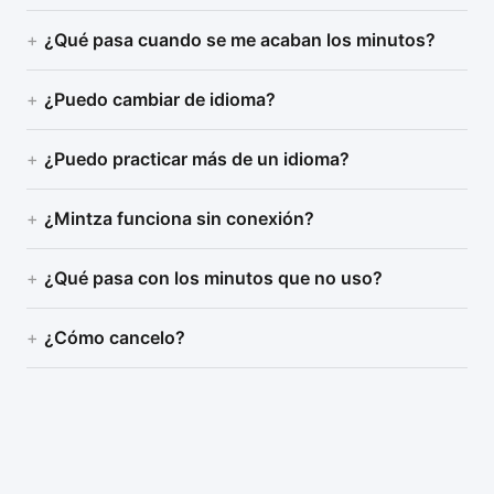
¿Qué pasa cuando se me acaban los minutos?
¿Puedo cambiar de idioma?
¿Puedo practicar más de un idioma?
¿Mintza funciona sin conexión?
¿Qué pasa con los minutos que no uso?
¿Cómo cancelo?