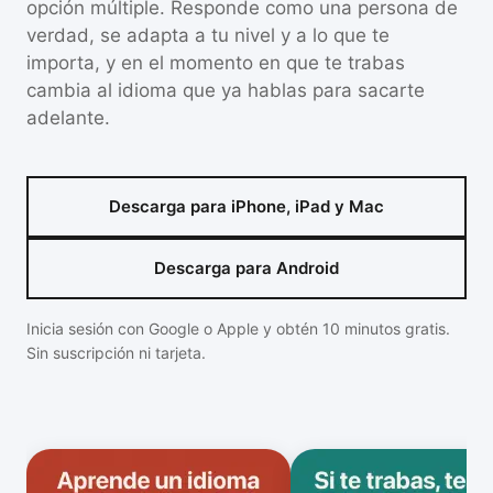
opción múltiple. Responde como una persona de
verdad, se adapta a tu nivel y a lo que te
importa, y en el momento en que te trabas
cambia al idioma que ya hablas para sacarte
adelante.
Descarga para iPhone, iPad y Mac
Descarga para Android
Inicia sesión con Google o Apple y obtén 10 minutos gratis.
Sin suscripción ni tarjeta.