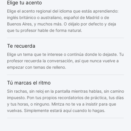
Elige tu acento
Elige el acento regional del idioma que estás aprendiendo:
inglés británico o australiano, español de Madrid o de
Buenos Aires, y muchos más. O déjalo por defecto y deja
que tu profesor hable de forma natural.
Te recuerda
Elige un tema que te interese o continúa donde lo dejaste. Tu
profesor recuerda la conversación, así que nunca vuelve a
empezar con temas de relleno.
Tú marcas el ritmo
Sin rachas, sin reloj en la pantalla mientras hablas, sin camino
impuesto. Pon tus propios recordatorios de práctica, tus días
y tus horas, o ninguno. Mintza no te va a insistir para que
vuelvas. Simplemente estará aquí cuando lo hagas.