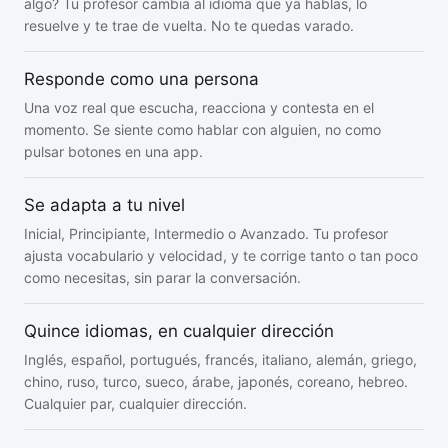
algo? Tu profesor cambia al idioma que ya hablas, lo
resuelve y te trae de vuelta. No te quedas varado.
Responde como una persona
Una voz real que escucha, reacciona y contesta en el
momento. Se siente como hablar con alguien, no como
pulsar botones en una app.
Se adapta a tu nivel
Inicial, Principiante, Intermedio o Avanzado. Tu profesor
ajusta vocabulario y velocidad, y te corrige tanto o tan poco
como necesitas, sin parar la conversación.
Quince idiomas, en cualquier dirección
Inglés, español, portugués, francés, italiano, alemán, griego,
chino, ruso, turco, sueco, árabe, japonés, coreano, hebreo.
Cualquier par, cualquier dirección.