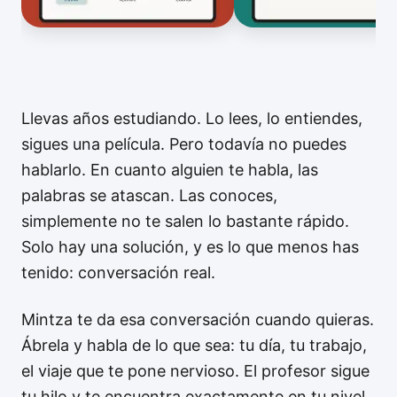
Llevas años estudiando. Lo lees, lo entiendes,
sigues una película. Pero todavía no puedes
hablarlo. En cuanto alguien te habla, las
palabras se atascan. Las conoces,
simplemente no te salen lo bastante rápido.
Solo hay una solución, y es lo que menos has
tenido: conversación real.
Mintza te da esa conversación cuando quieras.
Ábrela y habla de lo que sea: tu día, tu trabajo,
el viaje que te pone nervioso. El profesor sigue
tu hilo y te encuentra exactamente en tu nivel.