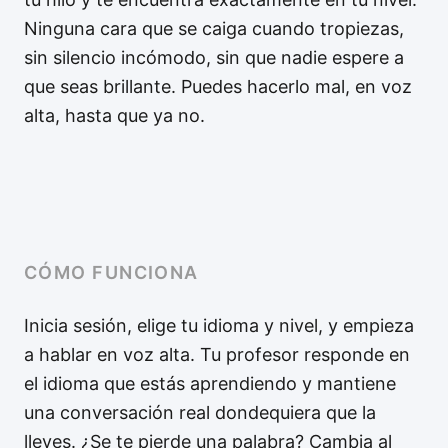
Ninguna cara que se caiga cuando tropiezas,
sin silencio incómodo, sin que nadie espere a
que seas brillante. Puedes hacerlo mal, en voz
alta, hasta que ya no.
CÓMO FUNCIONA
Inicia sesión, elige tu idioma y nivel, y empieza
a hablar en voz alta. Tu profesor responde en
el idioma que estás aprendiendo y mantiene
una conversación real dondequiera que la
lleves. ¿Se te pierde una palabra? Cambia al