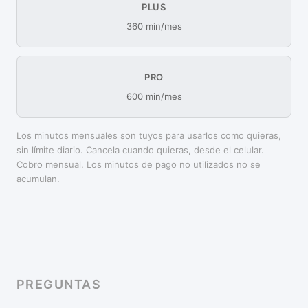
PLUS
360 min/mes
PRO
600 min/mes
Los minutos mensuales son tuyos para usarlos como quieras,
sin límite diario. Cancela cuando quieras, desde el celular.
Cobro mensual. Los minutos de pago no utilizados no se
acumulan.
PREGUNTAS