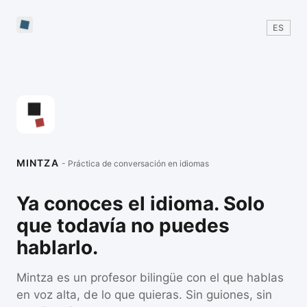
ES
MINTZA
- Práctica de conversación en idiomas
Ya conoces el idioma. Solo
que todavía no puedes
hablarlo.
Mintza es un profesor bilingüe con el que hablas
en voz alta, de lo que quieras. Sin guiones, sin