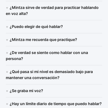
¿Mintza sirve de verdad para practicar hablando
en voz alta?
¿Puedo elegir de qué hablar?
¿Mintza me recuerda que practique?
¿De verdad se siente como hablar con una
persona?
¿Qué pasa si mi nivel es demasiado bajo para
mantener una conversación?
¿Se graba mi voz?
¿Hay un límite diario de tiempo que puedo hablar?