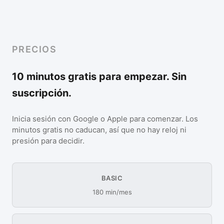
PRECIOS
10 minutos gratis para empezar. Sin
suscripción.
Inicia sesión con Google o Apple para comenzar. Los
minutos gratis no caducan, así que no hay reloj ni
presión para decidir.
BASIC
180 min/mes