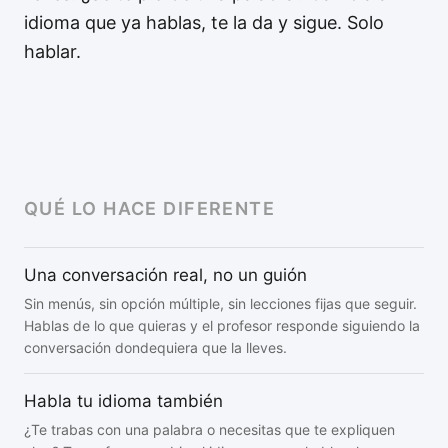
idioma que ya hablas, te la da y sigue. Solo
hablar.
QUÉ LO HACE DIFERENTE
Una conversación real, no un guión
Sin menús, sin opción múltiple, sin lecciones fijas que seguir.
Hablas de lo que quieras y el profesor responde siguiendo la
conversación dondequiera que la lleves.
Habla tu idioma también
¿Te trabas con una palabra o necesitas que te expliquen