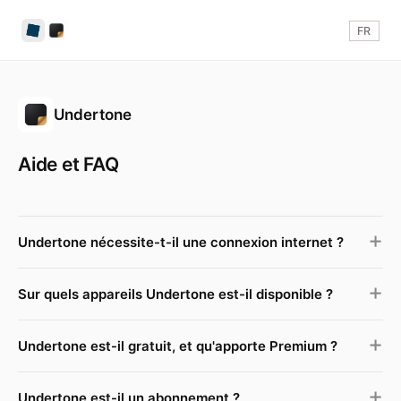
FR
Undertone
Aide et FAQ
Undertone nécessite-t-il une connexion internet ?
Sur quels appareils Undertone est-il disponible ?
Undertone est-il gratuit, et qu'apporte Premium ?
Undertone est-il un abonnement ?