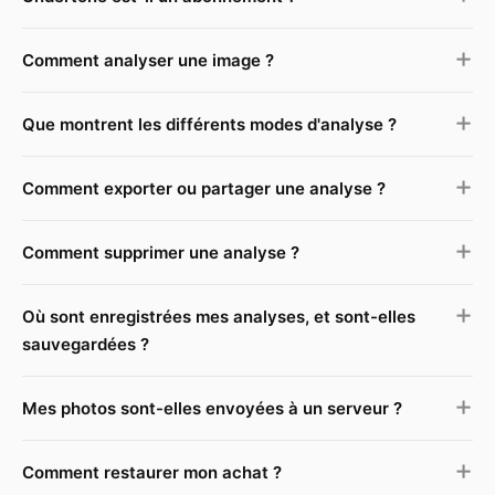
Comment analyser une image ?
Que montrent les différents modes d'analyse ?
Comment exporter ou partager une analyse ?
Comment supprimer une analyse ?
Où sont enregistrées mes analyses, et sont-elles
sauvegardées ?
Mes photos sont-elles envoyées à un serveur ?
Comment restaurer mon achat ?