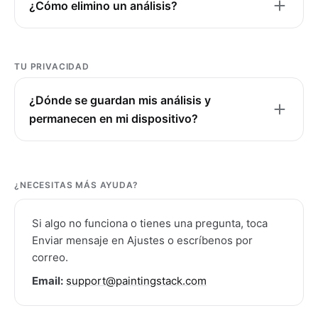
¿Cómo elimino un análisis?
TU PRIVACIDAD
¿Dónde se guardan mis análisis y
permanecen en mi dispositivo?
¿NECESITAS MÁS AYUDA?
Si algo no funciona o tienes una pregunta, toca
Enviar mensaje en Ajustes o escríbenos por
correo.
Email:
support@paintingstack.com