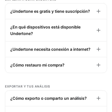
¿Undertone es gratis y tiene suscripción?
¿En qué dispositivos está disponible
Undertone?
¿Undertone necesita conexión a internet?
¿Cómo restauro mi compra?
EXPORTAR Y TUS ANÁLISIS
¿Cómo exporto o comparto un análisis?