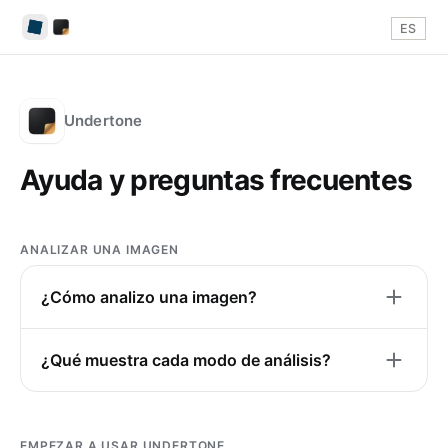
ES
Undertone
Ayuda y preguntas frecuentes
ANALIZAR UNA IMAGEN
¿Cómo analizo una imagen?
¿Qué muestra cada modo de análisis?
EMPEZAR A USAR UNDERTONE