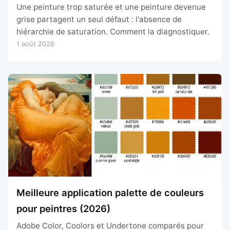
Une peinture trop saturée et une peinture devenue
grise partagent un seul défaut : l'absence de
hiérarchie de saturation. Comment la diagnostiquer.
1 août 2026
Meilleure application palette de couleurs
pour peintres (2026)
Adobe Color, Coolors et Undertone comparés pour