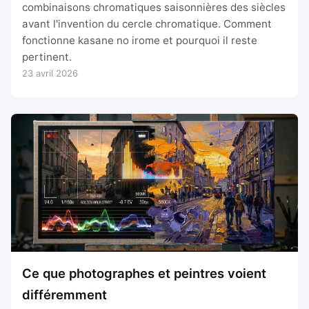
combinaisons chromatiques saisonnières des siècles
avant l'invention du cercle chromatique. Comment
fonctionne kasane no irome et pourquoi il reste
pertinent.
23 avril 2026
Ce que photographes et peintres voient
différemment