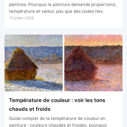
peintres. Pourquoi la peinture demande proportions,
température et valeur, pas que des codes hex.
13 juillet 2026
Température de couleur : voir les tons
chauds et froids
Guide complet de la température de couleur en
peinture : couleurs chaudes et froides, pourquoi