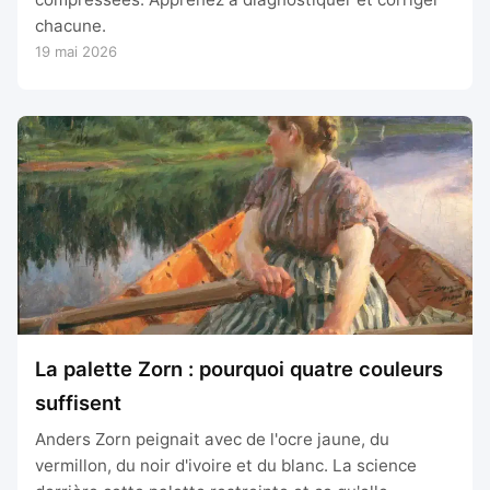
chacune.
19 mai 2026
La palette Zorn : pourquoi quatre couleurs
suffisent
Anders Zorn peignait avec de l'ocre jaune, du
vermillon, du noir d'ivoire et du blanc. La science