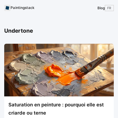
Paintingstack
Blog
FR
Undertone
Saturation en peinture : pourquoi elle est
criarde ou terne