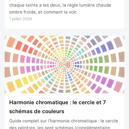
chaque teinte a les deux, la règle lumière chaude
ombre froide, et comment la voir.
1 juillet 2026
Harmonie chromatique : le cercle et 7
schémas de couleurs
Guide complet sur l'harmonie chromatique : le cercle
des peintres, les sept schémas (complémentaire,