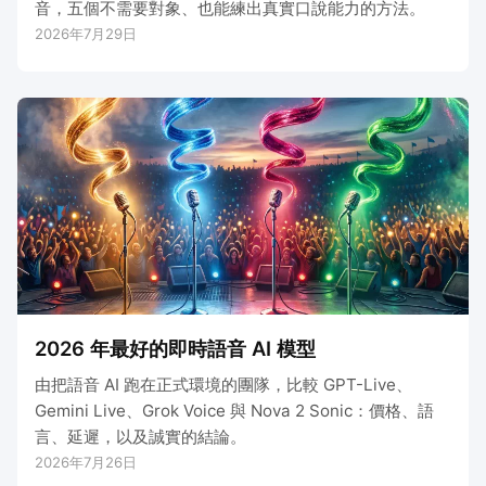
音，五個不需要對象、也能練出真實口說能力的方法。
2026年7月29日
2026 年最好的即時語音 AI 模型
由把語音 AI 跑在正式環境的團隊，比較 GPT-Live、
Gemini Live、Grok Voice 與 Nova 2 Sonic：價格、語
言、延遲，以及誠實的結論。
2026年7月26日