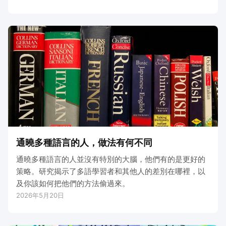
通曉多種語言的人，做法有何不同
通曉多種語言的人並沒有特別的大腦，他們有的是更好的
策略。研究揭示了多語學習者和其他人的差別在哪裡，以
及你該如何把他們的方法偷過來。
2026年5月20日