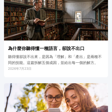
為什麼你聽得懂一種語言，卻說不出口
聽得懂卻說不出來，是因為「理解」和「產出」是兩種不
同的技能。這篇拆解五個成因，並給出每一個的解方。
2026年7月23日