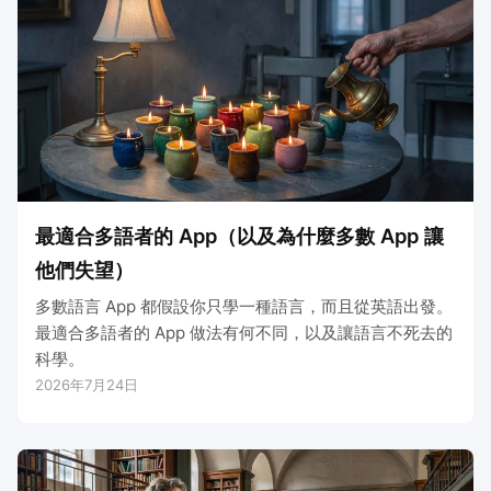
最適合多語者的 App（以及為什麼多數 App 讓
他們失望）
多數語言 App 都假設你只學一種語言，而且從英語出發。
最適合多語者的 App 做法有何不同，以及讓語言不死去的
科學。
2026年7月24日