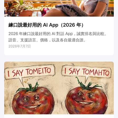
練口說最好用的 AI App（2026 年）
2026 年練口說最好用的 AI 對話 App，誠實排名與比較。
語音、支援語言、價格，以及各自最適合誰。
2026年7月7日