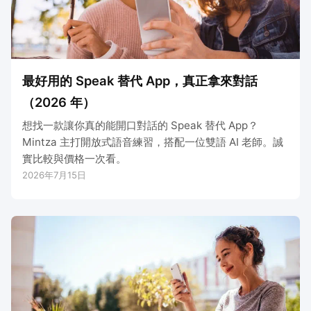
最好用的 Speak 替代 App，真正拿來對話
（2026 年）
想找一款讓你真的能開口對話的 Speak 替代 App？
Mintza 主打開放式語音練習，搭配一位雙語 AI 老師。誠
實比較與價格一次看。
2026年7月15日