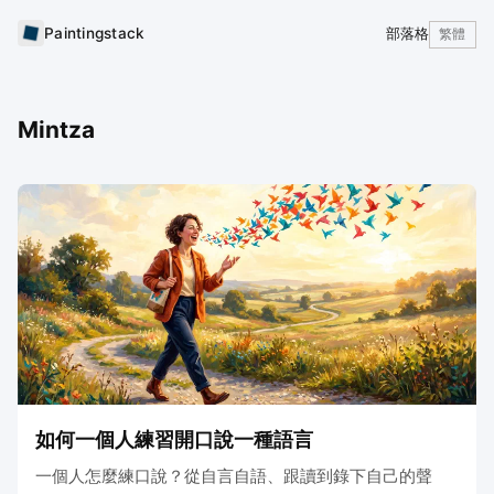
Paintingstack
部落格
繁體
Mintza
如何一個人練習開口說一種語言
一個人怎麼練口說？從自言自語、跟讀到錄下自己的聲