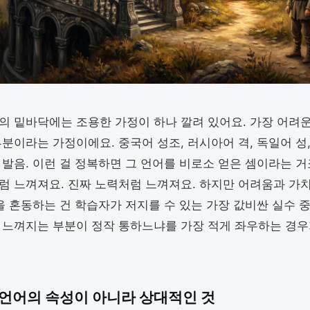
의 밑바닥에는 조용한 가정이 하나 깔려 있어요. 가장 어려운
부분이라는 가정이에요. 중국어 성조, 러시아어 격, 독일어 성,
 발음. 이런 걸 정복하면 그 언어를 비로소 얻은 셈이라는 거
럼 느껴져요. 진짜 노력처럼 느껴져요. 하지만 어려움과 가치
둘을 혼동하는 건 학습자가 저지를 수 있는 가장 값비싼 실수 중
 느껴지는 부분이 정작 통하느냐를 가장 적게 좌우하는 경우
언어의 속성이 아니라 상대적인 것