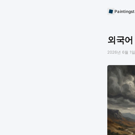
Paintings
외국어
2026년 6월 1