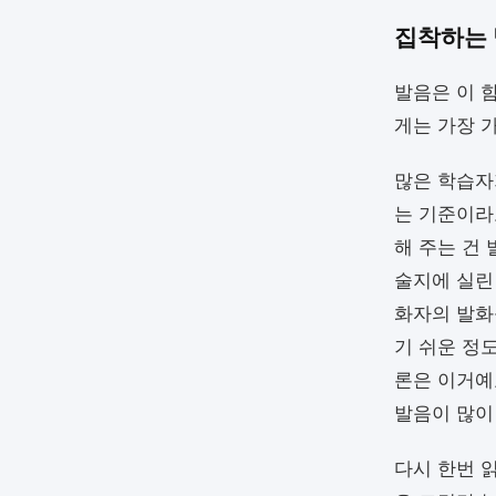
집착하는 
발음은 이 
게는 가장 
많은 학습자
는 기준이라
해 주는 건 발
술지에 실린
화자의 발화
기 쉬운 정
론은 이거예
발음이 많이
다시 한번 