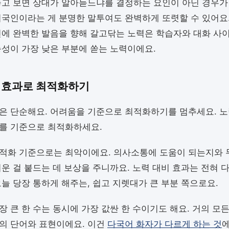
놓고 보면 상대가 알아듣느냐를 결정하는 요인이 아닌 경우가 
외국인이라는 게 분명한 말투여도 완벽하게 또렷할 수 있어요.
전에 완벽한 발음을 향해 갈고닦는 노력은 학습자와 대화 사
능성이 가장 낮은 부분에 쏟는 노력이에요.
 효과로 최적화하기
은 단순해요. 어려움을 기준으로 최적화하기를 멈추세요. 노
를 기준으로 최적화하세요.
적화 기준으로는 최악이에요. 의사소통에 도움이 되는지와 
려운 걸 붙드는 데 보상을 주니까요. 노력 대비 효과는 전혀 
오늘 당장 통하게 해주는, 쉽고 지렛대가 큰 부분 쪽으로요.
장 큰 한 수는 동시에 가장 값싼 한 수이기도 해요. 거의 모든
의 단어와 표현이에요. 이건
다국어 화자가 다르게 하는 것