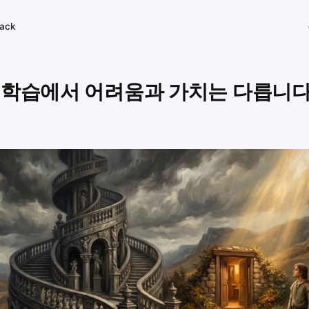
tack
 학습에서 어려움과 가치는 다릅니
일