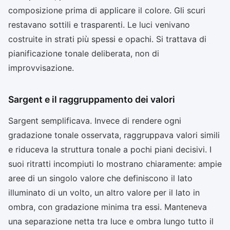
composizione prima di applicare il colore. Gli scuri
restavano sottili e trasparenti. Le luci venivano
costruite in strati più spessi e opachi. Si trattava di
pianificazione tonale deliberata, non di
improvvisazione.
Sargent e il raggruppamento dei valori
Sargent semplificava. Invece di rendere ogni
gradazione tonale osservata, raggruppava valori simili
e riduceva la struttura tonale a pochi piani decisivi. I
suoi ritratti incompiuti lo mostrano chiaramente: ampie
aree di un singolo valore che definiscono il lato
illuminato di un volto, un altro valore per il lato in
ombra, con gradazione minima tra essi. Manteneva
una separazione netta tra luce e ombra lungo tutto il