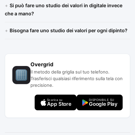
Si può fare uno studio dei valori in digitale invece
che a mano?
Bisogna fare uno studio dei valori per ogni dipinto?
Overgrid
Il metodo della griglia sul tuo telefono.
Trasferisci qualsiasi riferimento sulla tela con
precisione.
Scarica su
DISPONIBILE SU
App Store
Google Play