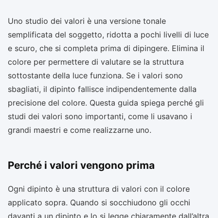
Uno studio dei valori è una versione tonale
semplificata del soggetto, ridotta a pochi livelli di luce
e scuro, che si completa prima di dipingere. Elimina il
colore per permettere di valutare se la struttura
sottostante della luce funziona. Se i valori sono
sbagliati, il dipinto fallisce indipendentemente dalla
precisione del colore. Questa guida spiega perché gli
studi dei valori sono importanti, come li usavano i
grandi maestri e come realizzarne uno.
Perché i valori vengono prima
Ogni dipinto è una struttura di valori con il colore
applicato sopra. Quando si socchiudono gli occhi
davanti a un dipinto e lo si legge chiaramente dall’altra