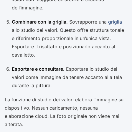
dell’immagine.
Combinare con la griglia.
Sovrapporre una
griglia
allo studio dei valori. Questo offre struttura tonale
e riferimento proporzionale in un’unica vista.
Esportare il risultato e posizionarlo accanto al
cavalletto.
Esportare e consultare.
Esportare lo studio dei
valori come immagine da tenere accanto alla tela
durante la pittura.
La funzione di studio dei valori elabora l’immagine sul
dispositivo. Nessun caricamento, nessuna
elaborazione cloud. La foto originale non viene mai
alterata.