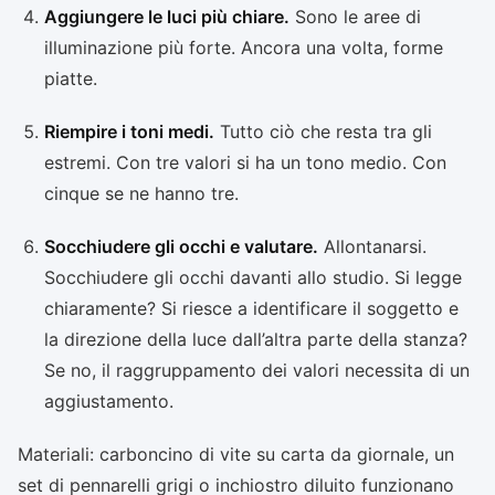
Aggiungere le luci più chiare.
Sono le aree di
illuminazione più forte. Ancora una volta, forme
piatte.
Riempire i toni medi.
Tutto ciò che resta tra gli
estremi. Con tre valori si ha un tono medio. Con
cinque se ne hanno tre.
Socchiudere gli occhi e valutare.
Allontanarsi.
Socchiudere gli occhi davanti allo studio. Si legge
chiaramente? Si riesce a identificare il soggetto e
la direzione della luce dall’altra parte della stanza?
Se no, il raggruppamento dei valori necessita di un
aggiustamento.
Materiali: carboncino di vite su carta da giornale, un
set di pennarelli grigi o inchiostro diluito funzionano