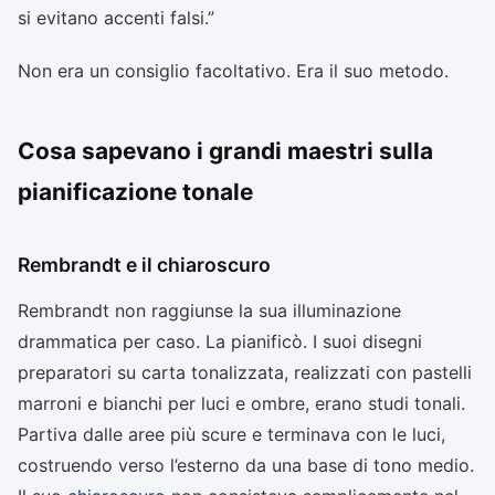
si evitano accenti falsi.”
Non era un consiglio facoltativo. Era il suo metodo.
Cosa sapevano i grandi maestri sulla
pianificazione tonale
Rembrandt e il chiaroscuro
Rembrandt non raggiunse la sua illuminazione
drammatica per caso. La pianificò. I suoi disegni
preparatori su carta tonalizzata, realizzati con pastelli
marroni e bianchi per luci e ombre, erano studi tonali.
Partiva dalle aree più scure e terminava con le luci,
costruendo verso l’esterno da una base di tono medio.