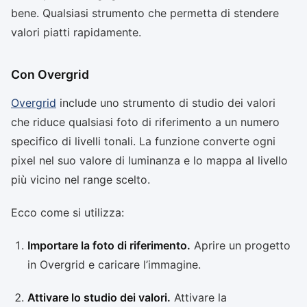
bene. Qualsiasi strumento che permetta di stendere
valori piatti rapidamente.
Con Overgrid
Overgrid
include uno strumento di studio dei valori
che riduce qualsiasi foto di riferimento a un numero
specifico di livelli tonali. La funzione converte ogni
pixel nel suo valore di luminanza e lo mappa al livello
più vicino nel range scelto.
Ecco come si utilizza:
Importare la foto di riferimento.
Aprire un progetto
in Overgrid e caricare l’immagine.
Attivare lo studio dei valori.
Attivare la