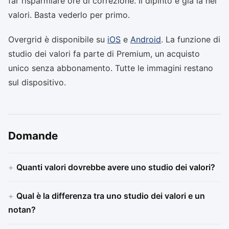
far risparmiare ore di correzione. Il dipinto è già là nei
valori. Basta vederlo per primo.
Overgrid è disponibile su
iOS
e
Android
. La funzione di
studio dei valori fa parte di Premium, un acquisto
unico senza abbonamento. Tutte le immagini restano
sul dispositivo.
Domande
Quanti valori dovrebbe avere uno studio dei valori?
Qual è la differenza tra uno studio dei valori e un
notan?