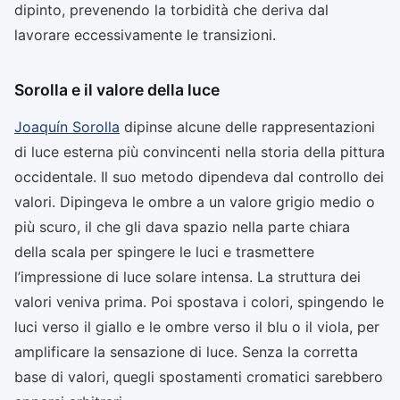
dipinto, prevenendo la torbidità che deriva dal
lavorare eccessivamente le transizioni.
Sorolla e il valore della luce
Joaquín Sorolla
dipinse alcune delle rappresentazioni
di luce esterna più convincenti nella storia della pittura
occidentale. Il suo metodo dipendeva dal controllo dei
valori. Dipingeva le ombre a un valore grigio medio o
più scuro, il che gli dava spazio nella parte chiara
della scala per spingere le luci e trasmettere
l’impressione di luce solare intensa. La struttura dei
valori veniva prima. Poi spostava i colori, spingendo le
luci verso il giallo e le ombre verso il blu o il viola, per
amplificare la sensazione di luce. Senza la corretta
base di valori, quegli spostamenti cromatici sarebbero