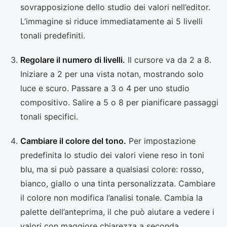
sovrapposizione dello studio dei valori nell’editor.
L’immagine si riduce immediatamente ai 5 livelli
tonali predefiniti.
Regolare il numero di livelli.
Il cursore va da 2 a 8.
Iniziare a 2 per una vista notan, mostrando solo
luce e scuro. Passare a 3 o 4 per uno studio
compositivo. Salire a 5 o 8 per pianificare passaggi
tonali specifici.
Cambiare il colore del tono.
Per impostazione
predefinita lo studio dei valori viene reso in toni
blu, ma si può passare a qualsiasi colore: rosso,
bianco, giallo o una tinta personalizzata. Cambiare
il colore non modifica l’analisi tonale. Cambia la
palette dell’anteprima, il che può aiutare a vedere i
valori con maggiore chiarezza a seconda