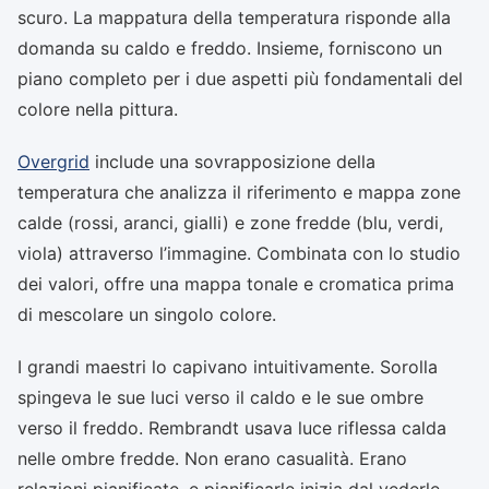
scuro. La mappatura della temperatura risponde alla
domanda su caldo e freddo. Insieme, forniscono un
piano completo per i due aspetti più fondamentali del
colore nella pittura.
Overgrid
include una sovrapposizione della
temperatura che analizza il riferimento e mappa zone
calde (rossi, aranci, gialli) e zone fredde (blu, verdi,
viola) attraverso l’immagine. Combinata con lo studio
dei valori, offre una mappa tonale e cromatica prima
di mescolare un singolo colore.
I grandi maestri lo capivano intuitivamente. Sorolla
spingeva le sue luci verso il caldo e le sue ombre
verso il freddo. Rembrandt usava luce riflessa calda
nelle ombre fredde. Non erano casualità. Erano