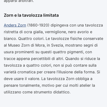
apparsi arbitrari.
Zorn e la tavolozza limitata
Anders Zorn
(1860-1920) dipingeva con una tavolozza
ristretta di ocra gialla, vermiglione, nero avorio e
bianco. Quattro colori. Le tavolozze fisiche conservate
al Museo Zorn di Mora, in Svezia, mostrano segni di
usura prominenti su questi quattro pigmenti, con
tracce appena percettibili di altri. Quando si riduce la
tavolozza a quattro colori, non si può contare sulla
varietà cromatica per creare l’illusione della forma. Si
deve usare il valore. La tavolozza Zorn obbliga a
pensare tonalmente, motivo per cui molti atelier la
utilizzano come strumento didattico.