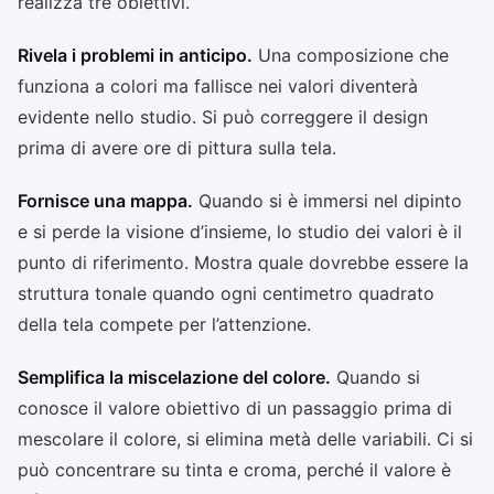
realizza tre obiettivi.
Rivela i problemi in anticipo.
Una composizione che
funziona a colori ma fallisce nei valori diventerà
evidente nello studio. Si può correggere il design
prima di avere ore di pittura sulla tela.
Fornisce una mappa.
Quando si è immersi nel dipinto
e si perde la visione d’insieme, lo studio dei valori è il
punto di riferimento. Mostra quale dovrebbe essere la
struttura tonale quando ogni centimetro quadrato
della tela compete per l’attenzione.
Semplifica la miscelazione del colore.
Quando si
conosce il valore obiettivo di un passaggio prima di
mescolare il colore, si elimina metà delle variabili. Ci si
può concentrare su tinta e croma, perché il valore è