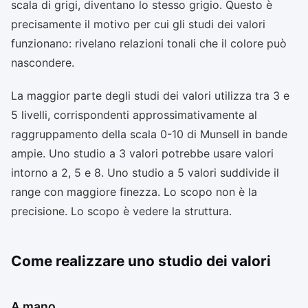
scala di grigi, diventano lo stesso grigio. Questo è
precisamente il motivo per cui gli studi dei valori
funzionano: rivelano relazioni tonali che il colore può
nascondere.
La maggior parte degli studi dei valori utilizza tra 3 e
5 livelli, corrispondenti approssimativamente al
raggruppamento della scala 0-10 di Munsell in bande
ampie. Uno studio a 3 valori potrebbe usare valori
intorno a 2, 5 e 8. Uno studio a 5 valori suddivide il
range con maggiore finezza. Lo scopo non è la
precisione. Lo scopo è vedere la struttura.
Come realizzare uno studio dei valori
A mano