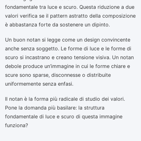
fondamentale tra luce e scuro. Questa riduzione a due
valori verifica se il pattern astratto della composizione
è abbastanza forte da sostenere un dipinto.
Un buon notan si legge come un design convincente
anche senza soggetto. Le forme di luce e le forme di
scuro si incastrano e creano tensione visiva. Un notan
debole produce un’immagine in cui le forme chiare e
scure sono sparse, disconnesse o distribuite
uniformemente senza enfasi.
Il notan è la forma più radicale di studio dei valori.
Pone la domanda più basilare: la struttura
fondamentale di luce e scuro di questa immagine
funziona?