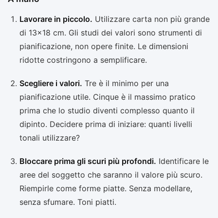
Lavorare in piccolo.
Utilizzare carta non più grande
di 13x18 cm. Gli studi dei valori sono strumenti di
pianificazione, non opere finite. Le dimensioni
ridotte costringono a semplificare.
Scegliere i valori.
Tre è il minimo per una
pianificazione utile. Cinque è il massimo pratico
prima che lo studio diventi complesso quanto il
dipinto. Decidere prima di iniziare: quanti livelli
tonali utilizzare?
Bloccare prima gli scuri più profondi.
Identificare le
aree del soggetto che saranno il valore più scuro.
Riempirle come forme piatte. Senza modellare,
senza sfumare. Toni piatti.