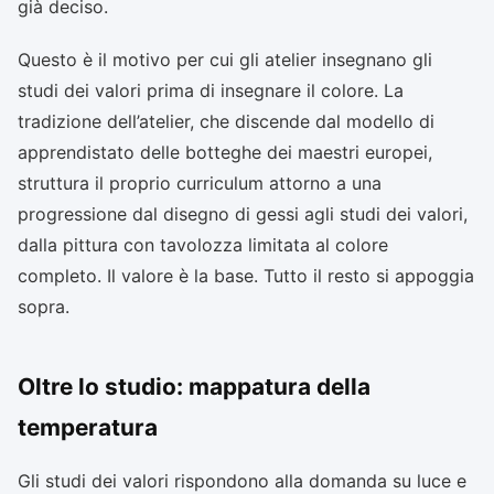
già deciso.
Questo è il motivo per cui gli atelier insegnano gli
studi dei valori prima di insegnare il colore. La
tradizione dell’atelier, che discende dal modello di
apprendistato delle botteghe dei maestri europei,
struttura il proprio curriculum attorno a una
progressione dal disegno di gessi agli studi dei valori,
dalla pittura con tavolozza limitata al colore
completo. Il valore è la base. Tutto il resto si appoggia
sopra.
Oltre lo studio: mappatura della
temperatura
Gli studi dei valori rispondono alla domanda su luce e