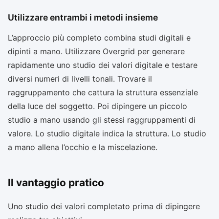
Utilizzare entrambi i metodi insieme
L’approccio più completo combina studi digitali e
dipinti a mano. Utilizzare Overgrid per generare
rapidamente uno studio dei valori digitale e testare
diversi numeri di livelli tonali. Trovare il
raggruppamento che cattura la struttura essenziale
della luce del soggetto. Poi dipingere un piccolo
studio a mano usando gli stessi raggruppamenti di
valore. Lo studio digitale indica la struttura. Lo studio
a mano allena l’occhio e la miscelazione.
Il vantaggio pratico
Uno studio dei valori completato prima di dipingere