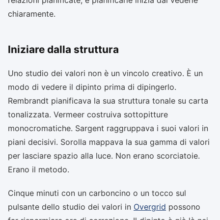
relazioni pianificate, e pianificarle inizia dal vederle
chiaramente.
Iniziare dalla struttura
Uno studio dei valori non è un vincolo creativo. È un
modo di vedere il dipinto prima di dipingerlo.
Rembrandt pianificava la sua struttura tonale su carta
tonalizzata. Vermeer costruiva sottopitture
monocromatiche. Sargent raggruppava i suoi valori in
piani decisivi. Sorolla mappava la sua gamma di valori
per lasciare spazio alla luce. Non erano scorciatoie.
Erano il metodo.
Cinque minuti con un carboncino o un tocco sul
pulsante dello studio dei valori in
Overgrid
possono