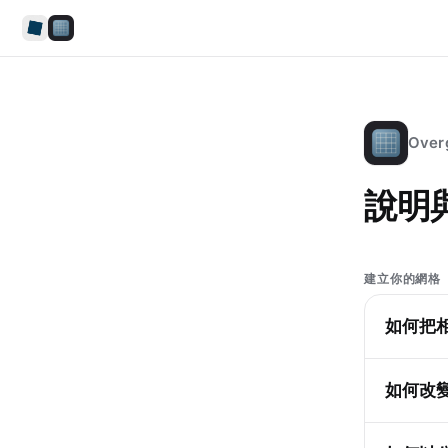
Over
說明
建立你的網格
如何把
如何改