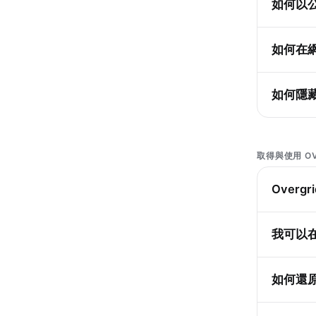
如何以
如何在
如何隱
取得與使用 OV
Over
我可以在
如何還