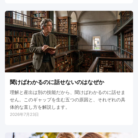
聞けばわかるのに話せないのはなぜか
理解と産出は別の技能だから、聞けばわかるのに話せま
せん。このギャップを生む五つの原因と、それぞれの具
体的な直し方を解説します。
2026年7月23日