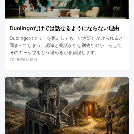
Duolingoだけでは話せるようにならない理由
Duolingoのツリーを完走しても、いざ話しかけられると
固まってしまう。認識と発話がなぜ別物なのか、そして
そのギャップをどう埋めるかを解説します。
2026年6月15日