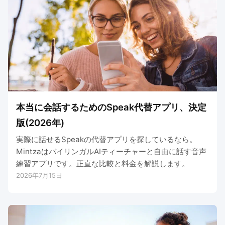
本当に会話するためのSpeak代替アプリ、決定
版(2026年)
実際に話せるSpeakの代替アプリを探しているなら。
MintzaはバイリンガルAIティーチャーと自由に話す音声
練習アプリです。正直な比較と料金を解説します。
2026年7月15日