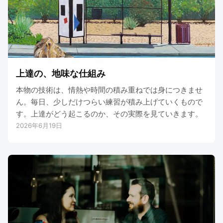
上達の、地味な仕組み
本物の技術は、情熱や時間の積み重ねでは身につきませ
ん。毎日、少しだけつらい練習が積み上げていくもので
す。上達がどう起こるのか、その実際を見ていきます。
2026年6月19日