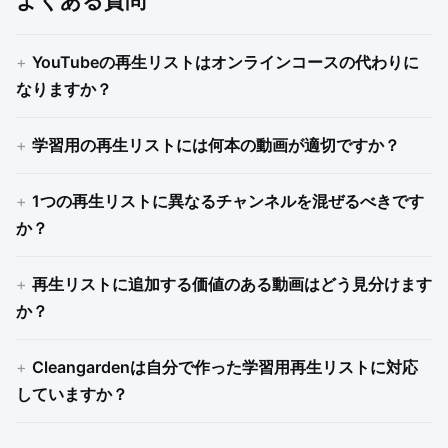
よくある質問
YouTubeの再生リストはオンラインコースの代わりに
なりますか？
学習用の再生リストには何本の動画が適切ですか？
1つの再生リストに異なるチャンネルを混ぜるべきです
か？
再生リストに追加する価値のある動画はどう見分けます
か？
Cleangardenは自分で作った学習用再生リストに対応
していますか？