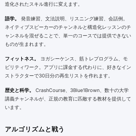
造化されたスキル進行に変えます。
語学。
発音練習、文法説明、リスニング練習、会話例。
ネイティブスピーカーのチャンネルと構造化レッスンのチ
ャンネルを混ぜることで、単一のコースでは提供できない
ものが生まれます。
フィットネス。
ヨガシーケンス、筋トレプログラム、モ
ビリティワーク。アプリに課金する代わりに、好きなイン
ストラクターで30日分の再生リストを作れます。
歴史と科学。
CrashCourse、3Blue1Brown、数十の大学
講義チャンネルが、正規の教育に匹敵する教材を提供して
います。
アルゴリズムと戦う