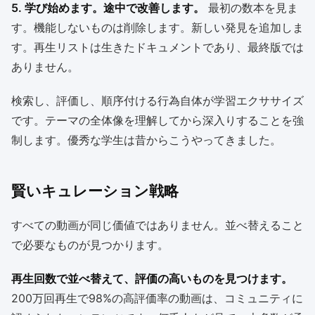
5. 学び始めます。途中で改善します。
最初の数本を見ま
す。機能しないものは削除します。新しい発見を追加しま
す。再生リストは生きたドキュメントであり、最終版では
ありません。
検索し、評価し、順序付ける行為自体が学習エクササイズ
です。テーマの全体像を理解してから深入りすることを強
制します。優秀な学生は昔からこうやってきました。
賢いキュレーション戦略
すべての動画が同じ価値ではありません。並べ替えること
で必要なものが見つかります。
再生回数で並べ替えて、評価の高いものを見つけます。
200万回再生で98%の高評価率の動画は、コミュニティに