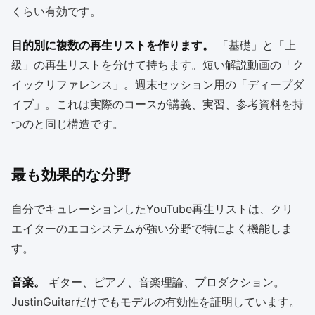
くらい有効です。
目的別に複数の再生リストを作ります。
「基礎」と「上
級」の再生リストを分けて持ちます。短い解説動画の「ク
イックリファレンス」。週末セッション用の「ディープダ
イブ」。これは実際のコースが講義、実習、参考資料を持
つのと同じ構造です。
最も効果的な分野
自分でキュレーションしたYouTube再生リストは、クリ
エイターのエコシステムが強い分野で特によく機能しま
す。
音楽。
ギター、ピアノ、音楽理論、プロダクション。
JustinGuitarだけでもモデルの有効性を証明しています。