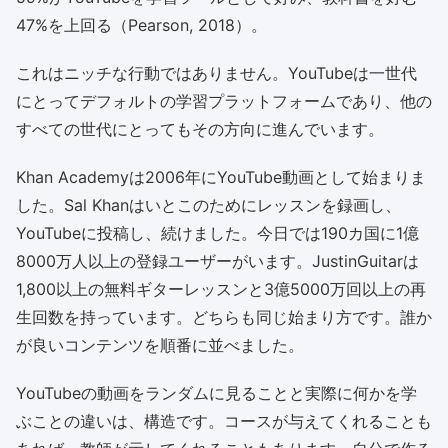
47%を上回る（Pearson, 2018）。
これはニッチな行動ではありません。YouTubeは一世代
にとってデフォルトの学習プラットフォームであり、他の
すべての世代にとってもその方向に進んでいます。
Khan Academyは2006年にYouTube動画として始まりま
した。Sal Khanはいとこのためにレッスンを録画し、
YouTubeに投稿し、続けました。今日では190カ国に1億
8000万人以上の登録ユーザーがいます。JustinGuitarは
1,800以上の無料ギターレッスンと3億5000万回以上の再
生回数を持っています。どちらも同じ始まり方です。誰か
が良いコンテンツを順番に並べました。
YouTubeの動画をランダムに見ることと実際に何かを学
ぶことの違いは、構造です。コースが与えてくれることも