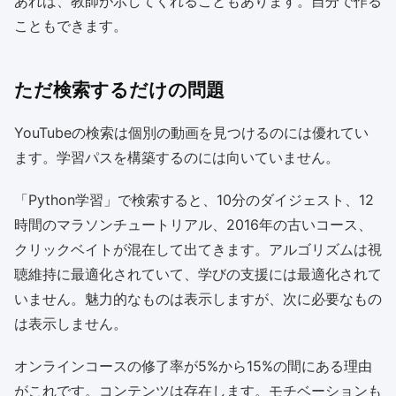
あれば、教師が示してくれることもあります。自分で作る
こともできます。
ただ検索するだけの問題
YouTubeの検索は個別の動画を見つけるのには優れてい
ます。学習パスを構築するのには向いていません。
「Python学習」で検索すると、10分のダイジェスト、12
時間のマラソンチュートリアル、2016年の古いコース、
クリックベイトが混在して出てきます。アルゴリズムは視
聴維持に最適化されていて、学びの支援には最適化されて
いません。魅力的なものは表示しますが、次に必要なもの
は表示しません。
オンラインコースの修了率が5%から15%の間にある理由
がこれです。コンテンツは存在します。モチベーションも