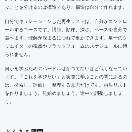
ぶことを分けるのは構造であり、構造は自分で作れます。
自分でキュレーションした再生リストは、自分がコントロ
ールするコースです。講師、順序、深さ、ペースを自分で
選べます。理解が深まるにつれて更新できます。単一のク
リエイターの視点やプラットフォームのスケジュールに縛
られません。
何かを学ぶためのハードルはかつてないほど低くなってい
ます。「これを学びたい」と実際に学ぶことの間にあるの
は、検索し、評価し、整理する意志だけです。再生リスト
を作りましょう。見始めましょう。途中で調整しましょ
う。