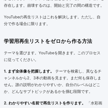
存在します。崩壊するのは、開始と完了の間の構造です。
YouTubeの再生リストはこれを解決します。ただし、自
分で作る場合に限ります。
学習用再生リストをゼロから作る方法
テーマを選びます。YouTubeを開きます。このプロセス
に従ってください。
1. まず全体像を把握します。
テーマを検索し、異なるチ
ャンネルから2、3本の動画を見ます。まだ何も保存しま
せん。誰の説明がわかりやすいか、自分のレベルはどこ
か、どんなサブトピックがあるかを掴む段階です。
2. わかりやすい名前で再生リストを作ります。
「水彩画