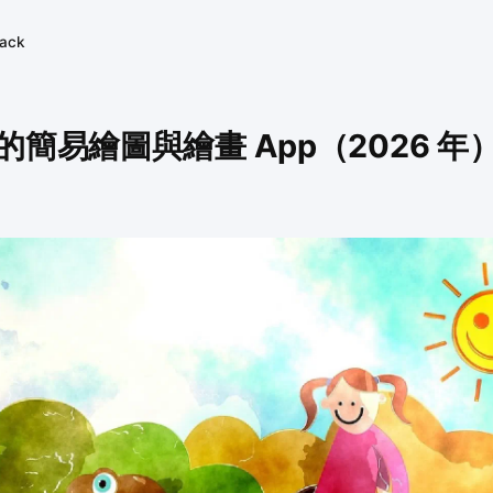
tack
的簡易繪圖與繪畫 App（2026 年