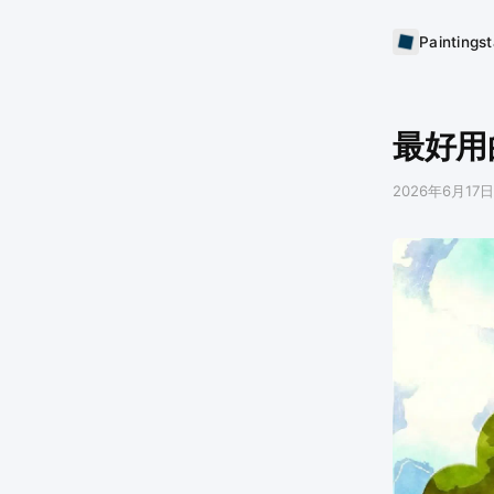
Paintings
最好用
2026年6月17日